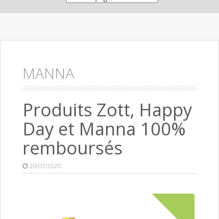
MANNA
Produits Zott, Happy
Day et Manna 100%
remboursés
20/01/2020