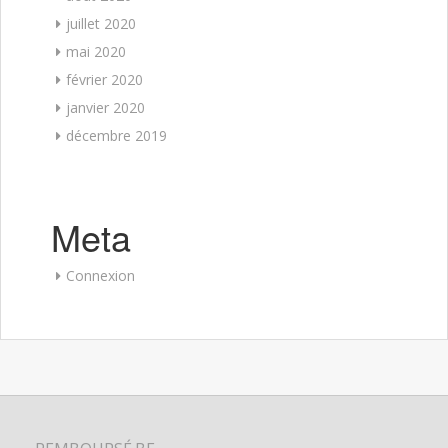
juillet 2020
mai 2020
février 2020
janvier 2020
décembre 2019
Meta
Connexion