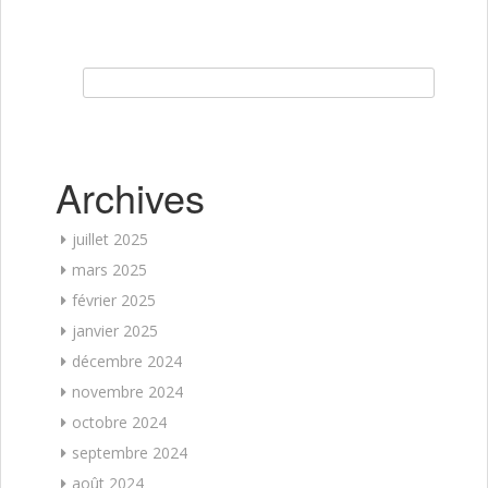
Rechercher :
Archives
juillet 2025
mars 2025
février 2025
janvier 2025
décembre 2024
novembre 2024
octobre 2024
septembre 2024
août 2024