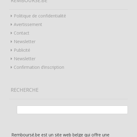
REMBOURSÉ.BE
Politique de confidentialité
Avertissement
Contact
Newsletter
Publicité
Newsletter
Confirmation d’inscription
RECHERCHE
Rechercher :
Remboursé.be est un site web belge qui offre une