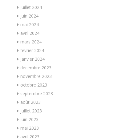
juillet 2024
juin 2024
mai 2024
avril 2024
mars 2024
février 2024
janvier 2024
décembre 2023
novembre 2023
octobre 2023
septembre 2023
août 2023
juillet 2023
juin 2023
mai 2023
avril 2023