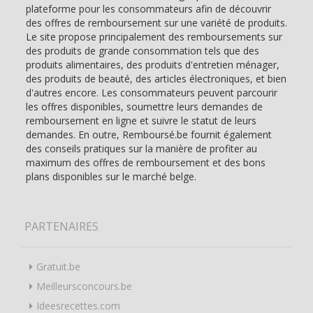
plateforme pour les consommateurs afin de découvrir
des offres de remboursement sur une variété de produits.
Le site propose principalement des remboursements sur
des produits de grande consommation tels que des
produits alimentaires, des produits d'entretien ménager,
des produits de beauté, des articles électroniques, et bien
d'autres encore. Les consommateurs peuvent parcourir
les offres disponibles, soumettre leurs demandes de
remboursement en ligne et suivre le statut de leurs
demandes. En outre, Remboursé.be fournit également
des conseils pratiques sur la manière de profiter au
maximum des offres de remboursement et des bons
plans disponibles sur le marché belge.
PARTENAIRES
Gratuit.be
Meilleursconcours.be
Ideesrecettes.com