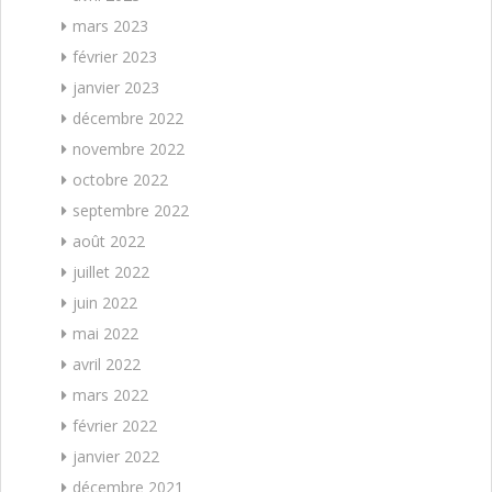
mars 2023
février 2023
janvier 2023
décembre 2022
novembre 2022
octobre 2022
septembre 2022
août 2022
juillet 2022
juin 2022
mai 2022
avril 2022
mars 2022
février 2022
janvier 2022
décembre 2021