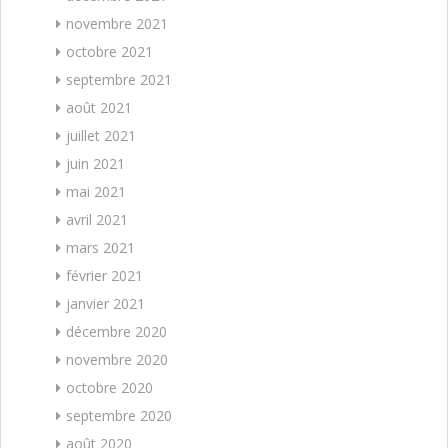
novembre 2021
octobre 2021
septembre 2021
août 2021
juillet 2021
juin 2021
mai 2021
avril 2021
mars 2021
février 2021
janvier 2021
décembre 2020
novembre 2020
octobre 2020
septembre 2020
août 2020