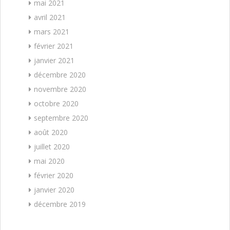
mai 2021
avril 2021
mars 2021
février 2021
janvier 2021
décembre 2020
novembre 2020
octobre 2020
septembre 2020
août 2020
juillet 2020
mai 2020
février 2020
janvier 2020
décembre 2019