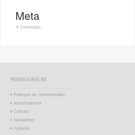
Meta
Connexion
REMBOURSÉ.BE
Politique de confidentialité
Avertissement
Contact
Newsletter
Publicité