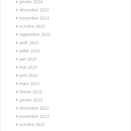
janvier 2024
décembre 2023
novembre 2023
octobre 2023
septembre 2023
août 2023
juillet 2023
juin 2023
mai 2023
avril 2023
mars 2023
février 2023
janvier 2023
décembre 2022
novembre 2022
octobre 2022