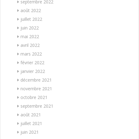
septembre 2022
août 2022
juillet 2022
juin 2022
mai 2022
avril 2022
mars 2022
février 2022
janvier 2022
décembre 2021
novembre 2021
octobre 2021
septembre 2021
août 2021
juillet 2021
juin 2021