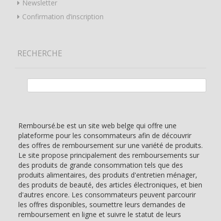
Newsletter
Confirmation d’inscription
RECHERCHE
Rechercher :
Remboursé.be est un site web belge qui offre une
plateforme pour les consommateurs afin de découvrir
des offres de remboursement sur une variété de produits.
Le site propose principalement des remboursements sur
des produits de grande consommation tels que des
produits alimentaires, des produits d'entretien ménager,
des produits de beauté, des articles électroniques, et bien
d'autres encore. Les consommateurs peuvent parcourir
les offres disponibles, soumettre leurs demandes de
remboursement en ligne et suivre le statut de leurs