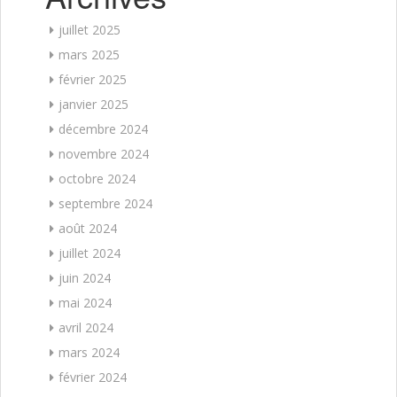
juillet 2025
mars 2025
février 2025
janvier 2025
décembre 2024
novembre 2024
octobre 2024
septembre 2024
août 2024
juillet 2024
juin 2024
mai 2024
avril 2024
mars 2024
février 2024