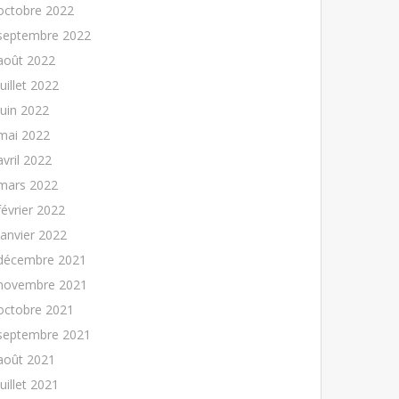
octobre 2022
septembre 2022
août 2022
juillet 2022
juin 2022
mai 2022
avril 2022
mars 2022
février 2022
janvier 2022
décembre 2021
novembre 2021
octobre 2021
septembre 2021
août 2021
juillet 2021