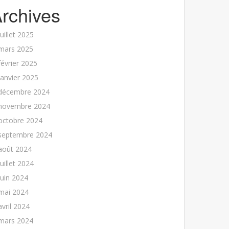
rchives
juillet 2025
mars 2025
février 2025
janvier 2025
décembre 2024
novembre 2024
octobre 2024
septembre 2024
août 2024
juillet 2024
juin 2024
mai 2024
avril 2024
mars 2024