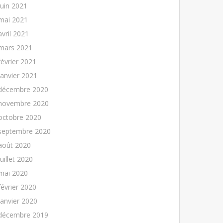
juin 2021
mai 2021
avril 2021
mars 2021
février 2021
janvier 2021
décembre 2020
novembre 2020
octobre 2020
septembre 2020
août 2020
juillet 2020
mai 2020
février 2020
janvier 2020
décembre 2019