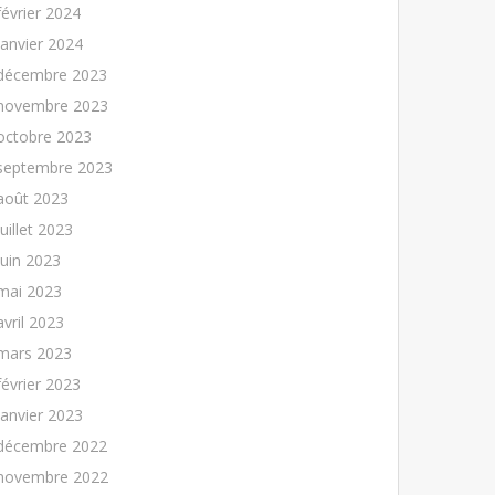
février 2024
janvier 2024
décembre 2023
novembre 2023
octobre 2023
septembre 2023
août 2023
juillet 2023
juin 2023
mai 2023
avril 2023
mars 2023
février 2023
janvier 2023
décembre 2022
novembre 2022