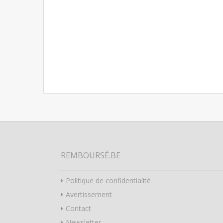
REMBOURSÉ.BE
Politique de confidentialité
Avertissement
Contact
Newsletter