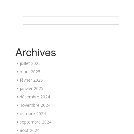
Rechercher :
Archives
juillet 2025
mars 2025
février 2025
janvier 2025
décembre 2024
novembre 2024
octobre 2024
septembre 2024
août 2024