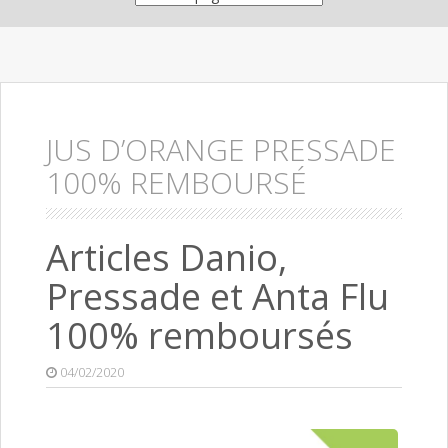
JUS D’ORANGE PRESSADE
100% REMBOURSÉ
Articles Danio,
Pressade et Anta Flu
100% remboursés
04/02/2020