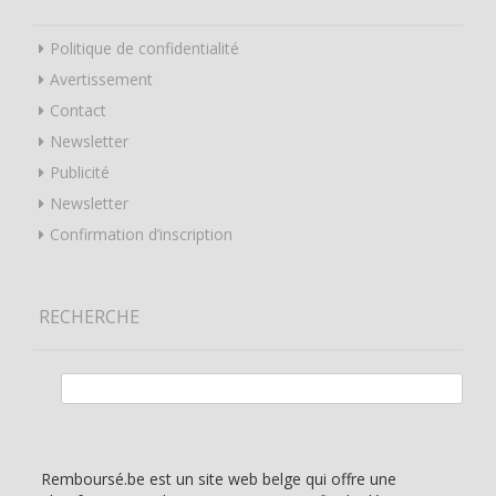
Politique de confidentialité
Avertissement
Contact
Newsletter
Publicité
Newsletter
Confirmation d’inscription
RECHERCHE
Rechercher :
Remboursé.be est un site web belge qui offre une