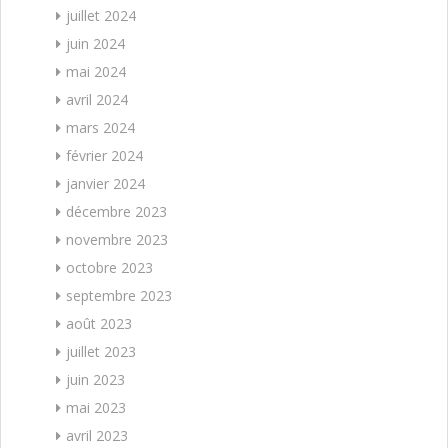
juillet 2024
juin 2024
mai 2024
avril 2024
mars 2024
février 2024
janvier 2024
décembre 2023
novembre 2023
octobre 2023
septembre 2023
août 2023
juillet 2023
juin 2023
mai 2023
avril 2023