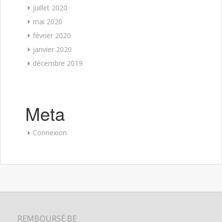
juillet 2020
mai 2020
février 2020
janvier 2020
décembre 2019
Meta
Connexion
REMBOURSÉ.BE