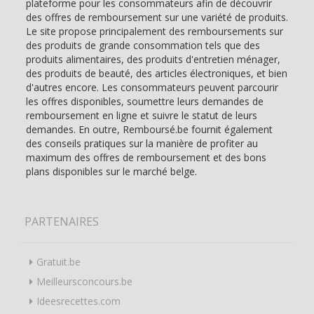
plateforme pour les consommateurs afin de découvrir
des offres de remboursement sur une variété de produits.
Le site propose principalement des remboursements sur
des produits de grande consommation tels que des
produits alimentaires, des produits d'entretien ménager,
des produits de beauté, des articles électroniques, et bien
d'autres encore. Les consommateurs peuvent parcourir
les offres disponibles, soumettre leurs demandes de
remboursement en ligne et suivre le statut de leurs
demandes. En outre, Remboursé.be fournit également
des conseils pratiques sur la manière de profiter au
maximum des offres de remboursement et des bons
plans disponibles sur le marché belge.
PARTENAIRES
Gratuit.be
Meilleursconcours.be
Ideesrecettes.com