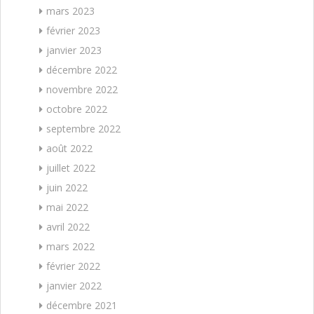
mars 2023
février 2023
janvier 2023
décembre 2022
novembre 2022
octobre 2022
septembre 2022
août 2022
juillet 2022
juin 2022
mai 2022
avril 2022
mars 2022
février 2022
janvier 2022
décembre 2021