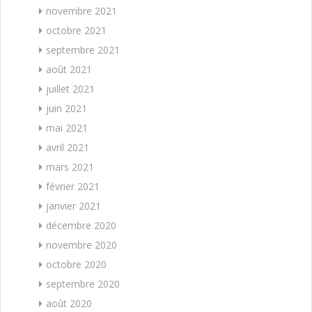
novembre 2021
octobre 2021
septembre 2021
août 2021
juillet 2021
juin 2021
mai 2021
avril 2021
mars 2021
février 2021
janvier 2021
décembre 2020
novembre 2020
octobre 2020
septembre 2020
août 2020