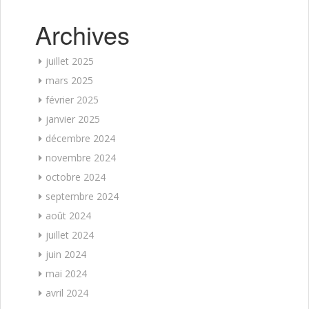
Archives
juillet 2025
mars 2025
février 2025
janvier 2025
décembre 2024
novembre 2024
octobre 2024
septembre 2024
août 2024
juillet 2024
juin 2024
mai 2024
avril 2024