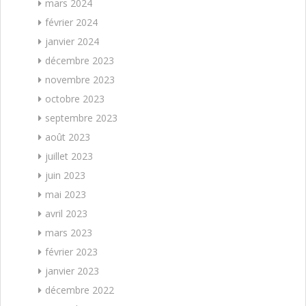
mars 2024
février 2024
janvier 2024
décembre 2023
novembre 2023
octobre 2023
septembre 2023
août 2023
juillet 2023
juin 2023
mai 2023
avril 2023
mars 2023
février 2023
janvier 2023
décembre 2022