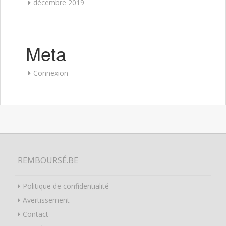
décembre 2019
Meta
Connexion
REMBOURSÉ.BE
Politique de confidentialité
Avertissement
Contact