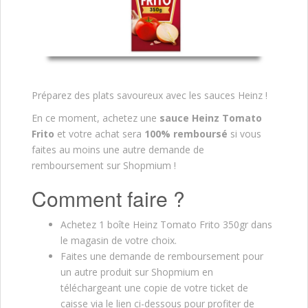
Préparez des plats savoureux avec les sauces Heinz !
En ce moment, achetez une
sauce Heinz Tomato
Frito
et votre achat sera
100% remboursé
si vous
faites au moins une autre demande de
remboursement sur Shopmium !
Comment faire ?
Achetez 1 boîte Heinz Tomato Frito 350gr dans
le magasin de votre choix.
Faites une demande de remboursement pour
un autre produit sur Shopmium en
téléchargeant une copie de votre ticket de
caisse via le lien ci-dessous pour profiter de