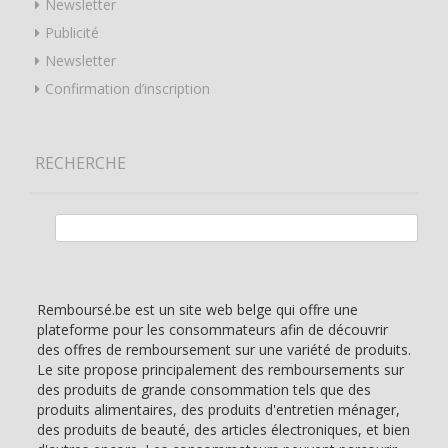
Newsletter
Publicité
Newsletter
Confirmation d’inscription
RECHERCHE
Rechercher :
Remboursé.be est un site web belge qui offre une
plateforme pour les consommateurs afin de découvrir
des offres de remboursement sur une variété de produits.
Le site propose principalement des remboursements sur
des produits de grande consommation tels que des
produits alimentaires, des produits d'entretien ménager,
des produits de beauté, des articles électroniques, et bien