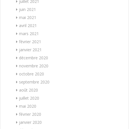
juillet 2021
juin 2021
mai 2021
avril 2021
mars 2021
février 2021
janvier 2021
décembre 2020
novembre 2020
octobre 2020
septembre 2020
août 2020
juillet 2020
mai 2020
février 2020
janvier 2020