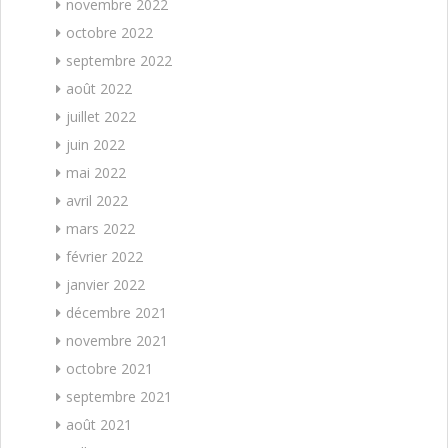
novembre 2022
octobre 2022
septembre 2022
août 2022
juillet 2022
juin 2022
mai 2022
avril 2022
mars 2022
février 2022
janvier 2022
décembre 2021
novembre 2021
octobre 2021
septembre 2021
août 2021