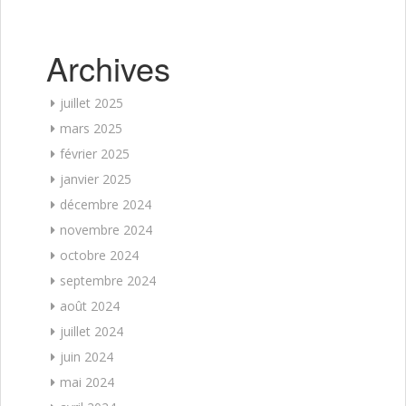
Archives
juillet 2025
mars 2025
février 2025
janvier 2025
décembre 2024
novembre 2024
octobre 2024
septembre 2024
août 2024
juillet 2024
juin 2024
mai 2024