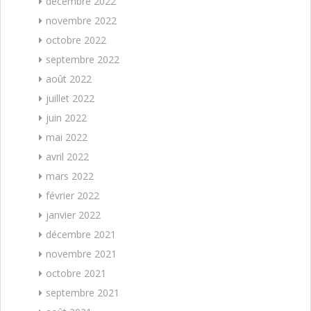
décembre 2022
novembre 2022
octobre 2022
septembre 2022
août 2022
juillet 2022
juin 2022
mai 2022
avril 2022
mars 2022
février 2022
janvier 2022
décembre 2021
novembre 2021
octobre 2021
septembre 2021