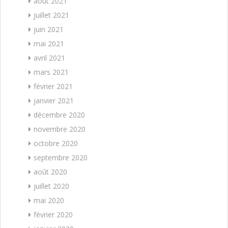
août 2021
juillet 2021
juin 2021
mai 2021
avril 2021
mars 2021
février 2021
janvier 2021
décembre 2020
novembre 2020
octobre 2020
septembre 2020
août 2020
juillet 2020
mai 2020
février 2020