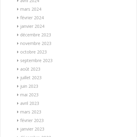
avril 2024
mars 2024
février 2024
janvier 2024
décembre 2023
novembre 2023
octobre 2023
septembre 2023
août 2023
juillet 2023
juin 2023
mai 2023
avril 2023
mars 2023
février 2023
janvier 2023