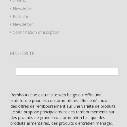
Contact
Newsletter
Publicité
Newsletter
Confirmation d’inscription
RECHERCHE
Rechercher :
Remboursé.be est un site web belge qui offre une
plateforme pour les consommateurs afin de découvrir
des offres de remboursement sur une variété de produits.
Le site propose principalement des remboursements sur
des produits de grande consommation tels que des
produits alimentaires, des produits d'entretien ménager,