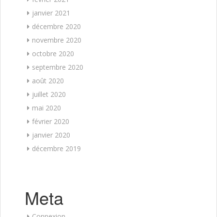
janvier 2021
décembre 2020
novembre 2020
octobre 2020
septembre 2020
août 2020
juillet 2020
mai 2020
février 2020
janvier 2020
décembre 2019
Meta
Connexion