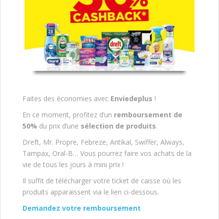
Faites des économies avec
Enviedeplus
!
En ce moment, profitez d’un
remboursement de
50%
du prix d’une
sélection de produits
.
Dreft, Mr. Propre, Febreze, Antikal, Swiffer, Always,
Tampax, Oral-B… Vous pourrez faire vos achats de la
vie de tous les jours à mini prix !
Il suffit de télécharger votre ticket de caisse où les
produits apparaissent via le lien ci-dessous.
Demandez votre remboursement