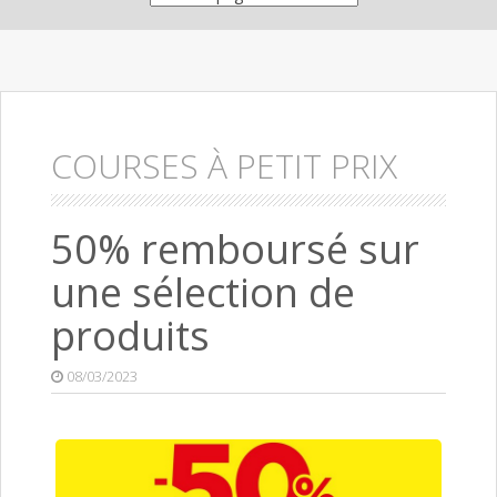
COURSES À PETIT PRIX
50% remboursé sur
une sélection de
produits
08/03/2023