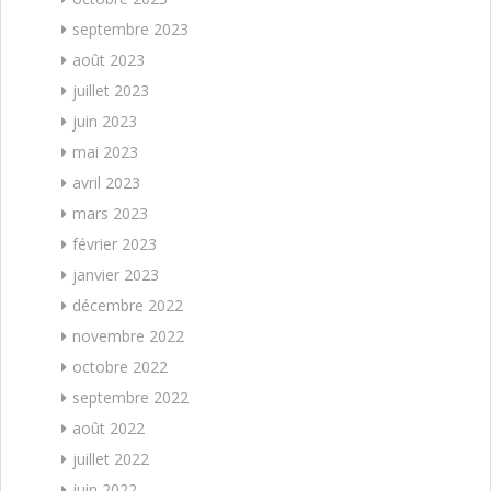
septembre 2023
août 2023
juillet 2023
juin 2023
mai 2023
avril 2023
mars 2023
février 2023
janvier 2023
décembre 2022
novembre 2022
octobre 2022
septembre 2022
août 2022
juillet 2022
juin 2022