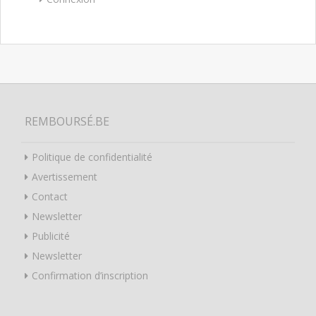
REMBOURSÉ.BE
Politique de confidentialité
Avertissement
Contact
Newsletter
Publicité
Newsletter
Confirmation d’inscription