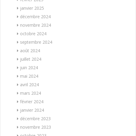
janvier 2025
décembre 2024
novembre 2024
octobre 2024
septembre 2024
août 2024
juillet 2024
juin 2024
mai 2024
avril 2024
mars 2024
février 2024
janvier 2024
décembre 2023
novembre 2023
octobre 2023