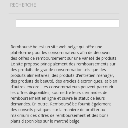
RECHERCHE
Rechercher :
Remboursé.be est un site web belge qui offre une
plateforme pour les consommateurs afin de découvrir
des offres de remboursement sur une variété de produits.
Le site propose principalement des remboursements sur
des produits de grande consommation tels que des
produits alimentaires, des produits d'entretien ménager,
des produits de beauté, des articles électroniques, et bien
d'autres encore. Les consommateurs peuvent parcourir
les offres disponibles, soumettre leurs demandes de
remboursement en ligne et suivre le statut de leurs
demandes. En outre, Remboursé.be fournit également
des conseils pratiques sur la manière de profiter au
maximum des offres de remboursement et des bons
plans disponibles sur le marché belge.