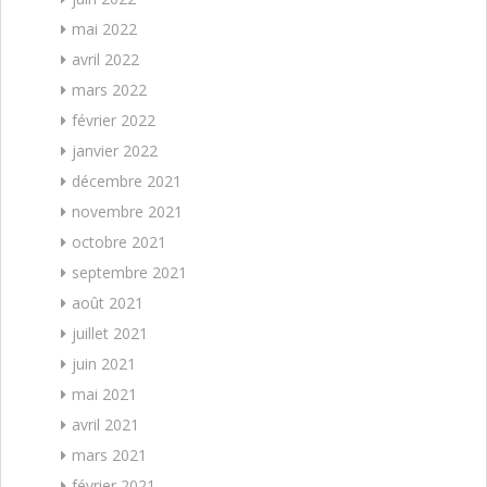
mai 2022
avril 2022
mars 2022
février 2022
janvier 2022
décembre 2021
novembre 2021
octobre 2021
septembre 2021
août 2021
juillet 2021
juin 2021
mai 2021
avril 2021
mars 2021
février 2021