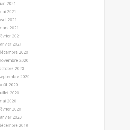
juin 2021
mai 2021
avril 2021
mars 2021
février 2021
janvier 2021
décembre 2020
novembre 2020
octobre 2020
septembre 2020
août 2020
juillet 2020
mai 2020
février 2020
janvier 2020
décembre 2019