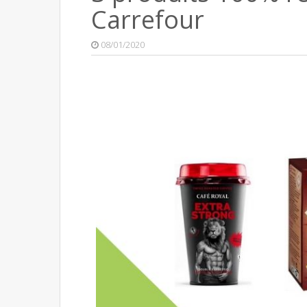
Carrefour
08/01/2020