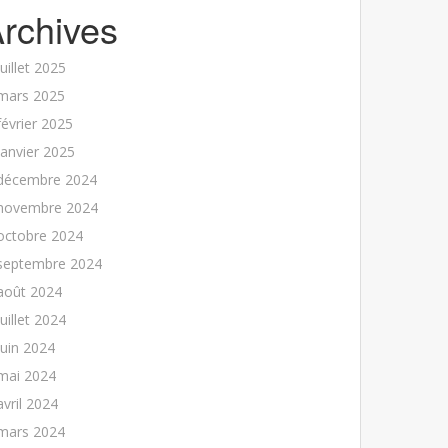
rchives
juillet 2025
mars 2025
février 2025
janvier 2025
décembre 2024
novembre 2024
octobre 2024
septembre 2024
août 2024
juillet 2024
juin 2024
mai 2024
avril 2024
mars 2024