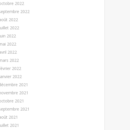
octobre 2022
septembre 2022
août 2022
juillet 2022
juin 2022
mai 2022
avril 2022
mars 2022
février 2022
janvier 2022
décembre 2021
novembre 2021
octobre 2021
septembre 2021
août 2021
juillet 2021