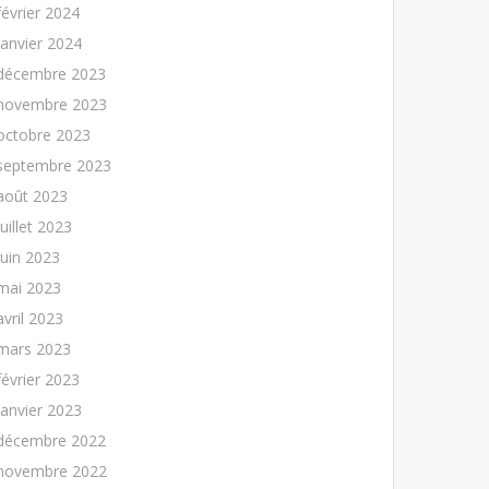
février 2024
janvier 2024
décembre 2023
novembre 2023
octobre 2023
septembre 2023
août 2023
juillet 2023
juin 2023
mai 2023
avril 2023
mars 2023
février 2023
janvier 2023
décembre 2022
novembre 2022