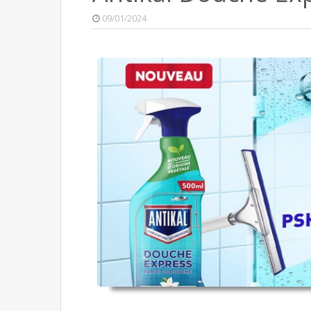
09/01/2024