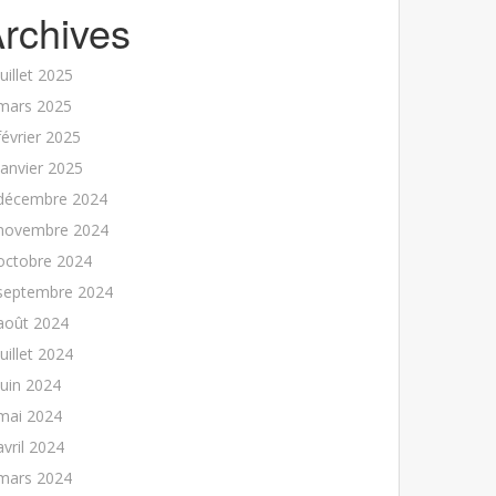
rchives
juillet 2025
mars 2025
février 2025
janvier 2025
décembre 2024
novembre 2024
octobre 2024
septembre 2024
août 2024
juillet 2024
juin 2024
mai 2024
avril 2024
mars 2024