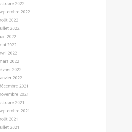
octobre 2022
septembre 2022
août 2022
juillet 2022
juin 2022
mai 2022
avril 2022
mars 2022
février 2022
janvier 2022
décembre 2021
novembre 2021
octobre 2021
septembre 2021
août 2021
juillet 2021