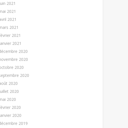
juin 2021
mai 2021
avril 2021
mars 2021
février 2021
janvier 2021
décembre 2020
novembre 2020
octobre 2020
septembre 2020
août 2020
juillet 2020
mai 2020
février 2020
janvier 2020
décembre 2019