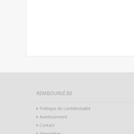
REMBOURSÉ.BE
Politique de confidentialité
Avertissement
Contact
Newsletter