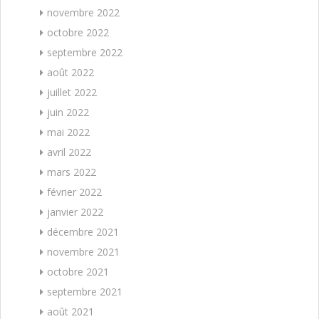
novembre 2022
octobre 2022
septembre 2022
août 2022
juillet 2022
juin 2022
mai 2022
avril 2022
mars 2022
février 2022
janvier 2022
décembre 2021
novembre 2021
octobre 2021
septembre 2021
août 2021