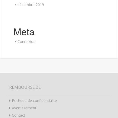
décembre 2019
Meta
Connexion
REMBOURSÉ.BE
Politique de confidentialité
Avertissement
Contact