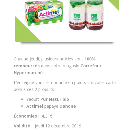
Chaque jeudi, plusieurs articles sont
100%
remboursés
dans votre magasin
Carrefour
Hypermarché
.
L’enseigne vous rembourse en points sur votre carte
bonus ces 2 produits :
Yaourt
Pur Natur bio
Actimel
papaye
Danone
Économies
: 4,31€.
Validité
: jeudi 12 décembre 2019.