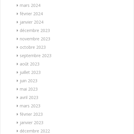
mars 2024
février 2024
janvier 2024
décembre 2023
novembre 2023
octobre 2023
septembre 2023
août 2023
juillet 2023
juin 2023
mai 2023
avril 2023
mars 2023
février 2023
janvier 2023
décembre 2022