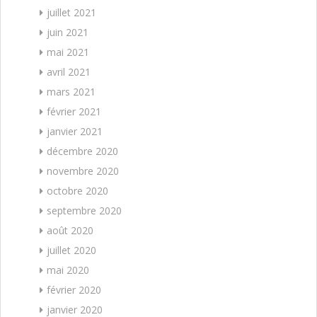
juillet 2021
juin 2021
mai 2021
avril 2021
mars 2021
février 2021
janvier 2021
décembre 2020
novembre 2020
octobre 2020
septembre 2020
août 2020
juillet 2020
mai 2020
février 2020
janvier 2020