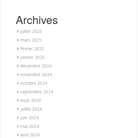
Archives
juillet 2025
mars 2025
février 2025
janvier 2025
décembre 2024
novembre 2024
octobre 2024
septembre 2024
août 2024
juillet 2024
juin 2024
mai 2024
avril 2024