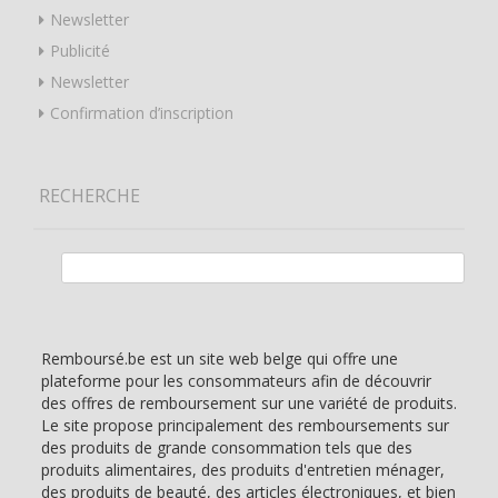
Newsletter
Publicité
Newsletter
Confirmation d’inscription
RECHERCHE
Rechercher :
Remboursé.be est un site web belge qui offre une
plateforme pour les consommateurs afin de découvrir
des offres de remboursement sur une variété de produits.
Le site propose principalement des remboursements sur
des produits de grande consommation tels que des
produits alimentaires, des produits d'entretien ménager,
des produits de beauté, des articles électroniques, et bien