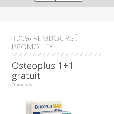
100% REMBOURSÉ
PROMOLIFE
Osteoplus 1+1
gratuit
24/04/2024