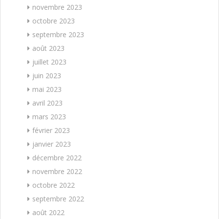
novembre 2023
octobre 2023
septembre 2023
août 2023
juillet 2023
juin 2023
mai 2023
avril 2023
mars 2023
février 2023
janvier 2023
décembre 2022
novembre 2022
octobre 2022
septembre 2022
août 2022