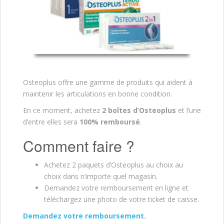
Osteoplus offre une gamme de produits qui aident à
maintenir les articulations en bonne condition.
En ce moment, achetez
2 boîtes d’Osteoplus
et l’une
d’entre elles sera
100% remboursé
.
Comment faire ?
Achetez 2 paquets d’Osteoplus au choix au
choix dans n’importe quel magasin.
Demandez votre remboursement en ligne et
téléchargez une photo de votre ticket de caisse.
Demandez votre remboursement.