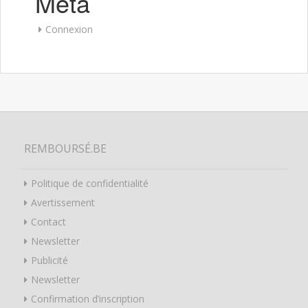
Meta
Connexion
REMBOURSÉ.BE
Politique de confidentialité
Avertissement
Contact
Newsletter
Publicité
Newsletter
Confirmation d’inscription