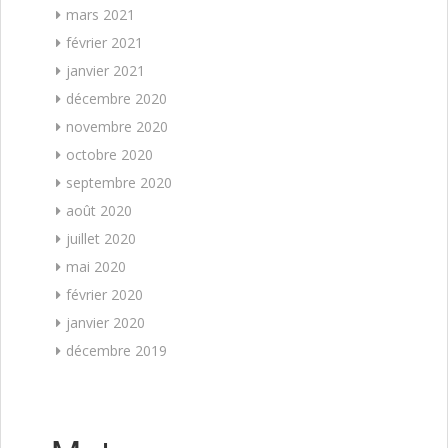
mars 2021
février 2021
janvier 2021
décembre 2020
novembre 2020
octobre 2020
septembre 2020
août 2020
juillet 2020
mai 2020
février 2020
janvier 2020
décembre 2019