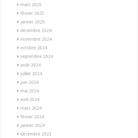
mars 2025
février 2025
janvier 2025
décembre 2024
novembre 2024
octobre 2024
septembre 2024
août 2024
juillet 2024
juin 2024
mai 2024
avril 2024
mars 2024
février 2024
janvier 2024
décembre 2023