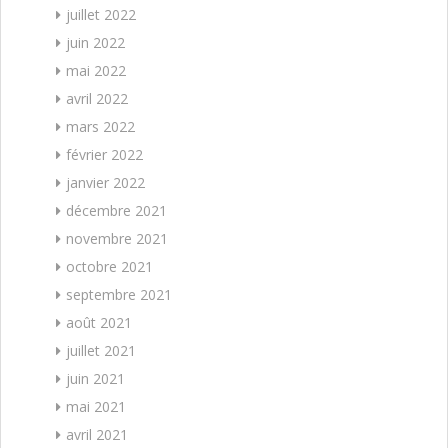
juillet 2022
juin 2022
mai 2022
avril 2022
mars 2022
février 2022
janvier 2022
décembre 2021
novembre 2021
octobre 2021
septembre 2021
août 2021
juillet 2021
juin 2021
mai 2021
avril 2021