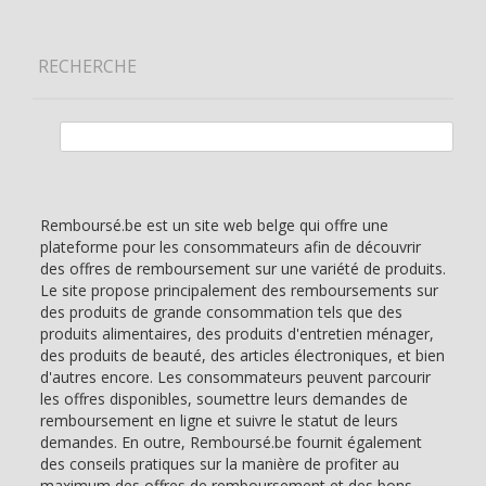
RECHERCHE
Rechercher :
Remboursé.be est un site web belge qui offre une
plateforme pour les consommateurs afin de découvrir
des offres de remboursement sur une variété de produits.
Le site propose principalement des remboursements sur
des produits de grande consommation tels que des
produits alimentaires, des produits d'entretien ménager,
des produits de beauté, des articles électroniques, et bien
d'autres encore. Les consommateurs peuvent parcourir
les offres disponibles, soumettre leurs demandes de
remboursement en ligne et suivre le statut de leurs
demandes. En outre, Remboursé.be fournit également
des conseils pratiques sur la manière de profiter au
maximum des offres de remboursement et des bons