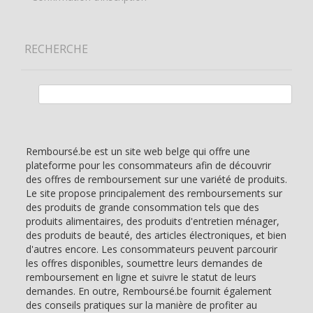
RECHERCHE
Rechercher :
Remboursé.be est un site web belge qui offre une
plateforme pour les consommateurs afin de découvrir
des offres de remboursement sur une variété de produits.
Le site propose principalement des remboursements sur
des produits de grande consommation tels que des
produits alimentaires, des produits d'entretien ménager,
des produits de beauté, des articles électroniques, et bien
d'autres encore. Les consommateurs peuvent parcourir
les offres disponibles, soumettre leurs demandes de
remboursement en ligne et suivre le statut de leurs
demandes. En outre, Remboursé.be fournit également
des conseils pratiques sur la manière de profiter au