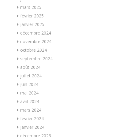
mars 2025
février 2025
janvier 2025
décembre 2024
novembre 2024
octobre 2024
septembre 2024
août 2024
juillet 2024
juin 2024
mai 2024
avril 2024
mars 2024
février 2024
janvier 2024
décembre 2023