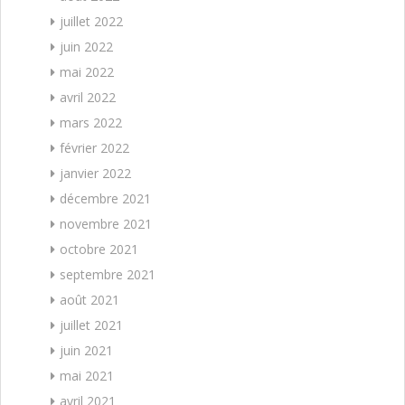
juillet 2022
juin 2022
mai 2022
avril 2022
mars 2022
février 2022
janvier 2022
décembre 2021
novembre 2021
octobre 2021
septembre 2021
août 2021
juillet 2021
juin 2021
mai 2021
avril 2021