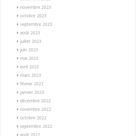
novembre 2023
octobre 2023
septembre 2023
août 2023
juillet 2023
juin 2023
mai 2023
avril 2023
mars 2023
février 2023
janvier 2023
décembre 2022
novembre 2022
octobre 2022
septembre 2022
août 2022