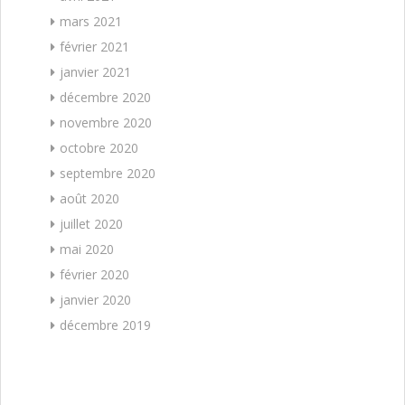
mars 2021
février 2021
janvier 2021
décembre 2020
novembre 2020
octobre 2020
septembre 2020
août 2020
juillet 2020
mai 2020
février 2020
janvier 2020
décembre 2019