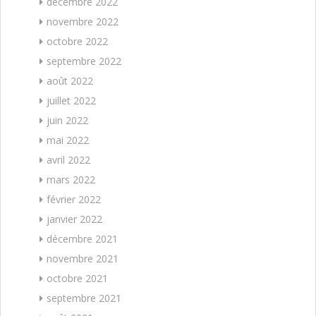
décembre 2022
novembre 2022
octobre 2022
septembre 2022
août 2022
juillet 2022
juin 2022
mai 2022
avril 2022
mars 2022
février 2022
janvier 2022
décembre 2021
novembre 2021
octobre 2021
septembre 2021