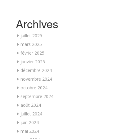
Archives
juillet 2025
mars 2025
février 2025
janvier 2025
décembre 2024
novembre 2024
octobre 2024
septembre 2024
août 2024
juillet 2024
juin 2024
mai 2024