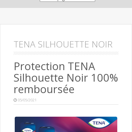
TENA SILHOUETTE NOIR
Protection TENA
Silhouette Noir 100%
remboursée
05/05/2021