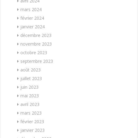
avril 2024
mars 2024
février 2024
janvier 2024
décembre 2023
novembre 2023
octobre 2023
septembre 2023
août 2023
juillet 2023
juin 2023
mai 2023
avril 2023
mars 2023
février 2023
janvier 2023