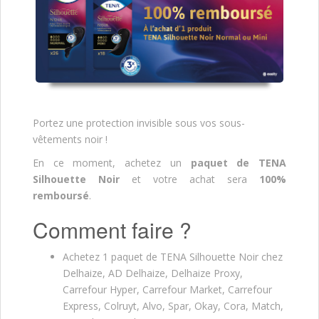
Portez une protection invisible sous vos sous-
vêtements noir !
En ce moment, achetez un
paquet de TENA
Silhouette Noir
et votre achat sera
100%
remboursé
.
Comment faire ?
Achetez 1 paquet de TENA Silhouette Noir chez
Delhaize, AD Delhaize, Delhaize Proxy,
Carrefour Hyper, Carrefour Market, Carrefour
Express, Colruyt, Alvo, Spar, Okay, Cora, Match,