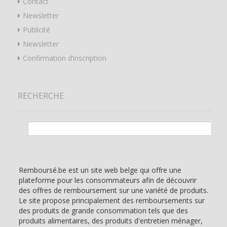
Contact
Newsletter
Publicité
Newsletter
Confirmation d’inscription
RECHERCHE
Rechercher :
Remboursé.be est un site web belge qui offre une
plateforme pour les consommateurs afin de découvrir
des offres de remboursement sur une variété de produits.
Le site propose principalement des remboursements sur
des produits de grande consommation tels que des
produits alimentaires, des produits d'entretien ménager,