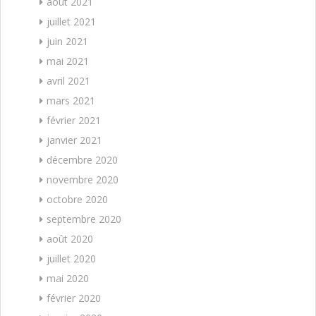
août 2021
juillet 2021
juin 2021
mai 2021
avril 2021
mars 2021
février 2021
janvier 2021
décembre 2020
novembre 2020
octobre 2020
septembre 2020
août 2020
juillet 2020
mai 2020
février 2020