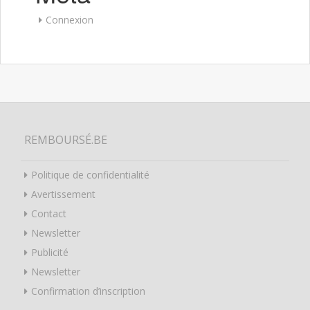
Connexion
REMBOURSÉ.BE
Politique de confidentialité
Avertissement
Contact
Newsletter
Publicité
Newsletter
Confirmation d’inscription