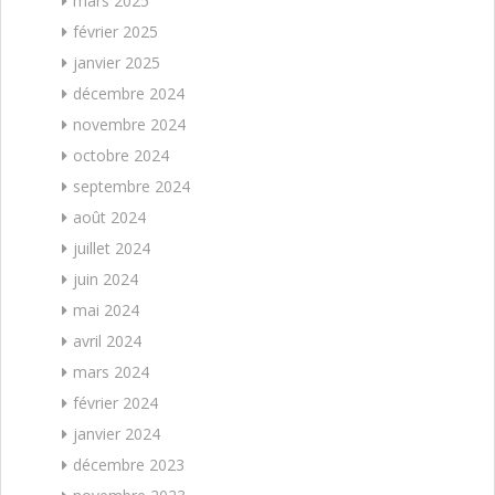
mars 2025
février 2025
janvier 2025
décembre 2024
novembre 2024
octobre 2024
septembre 2024
août 2024
juillet 2024
juin 2024
mai 2024
avril 2024
mars 2024
février 2024
janvier 2024
décembre 2023