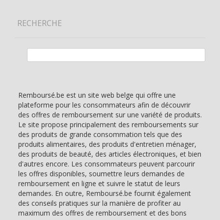
RECHERCHE
Rechercher :
Remboursé.be est un site web belge qui offre une
plateforme pour les consommateurs afin de découvrir
des offres de remboursement sur une variété de produits.
Le site propose principalement des remboursements sur
des produits de grande consommation tels que des
produits alimentaires, des produits d'entretien ménager,
des produits de beauté, des articles électroniques, et bien
d'autres encore. Les consommateurs peuvent parcourir
les offres disponibles, soumettre leurs demandes de
remboursement en ligne et suivre le statut de leurs
demandes. En outre, Remboursé.be fournit également
des conseils pratiques sur la manière de profiter au
maximum des offres de remboursement et des bons