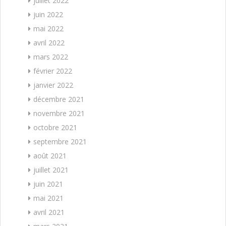
juillet 2022
juin 2022
mai 2022
avril 2022
mars 2022
février 2022
janvier 2022
décembre 2021
novembre 2021
octobre 2021
septembre 2021
août 2021
juillet 2021
juin 2021
mai 2021
avril 2021