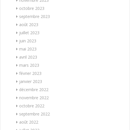
novembre 2023
octobre 2023
septembre 2023
août 2023
juillet 2023
juin 2023
mai 2023
avril 2023
mars 2023
février 2023
janvier 2023
décembre 2022
novembre 2022
octobre 2022
septembre 2022
août 2022