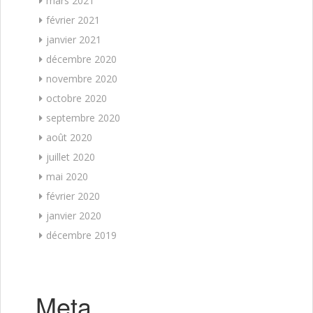
mars 2021
février 2021
janvier 2021
décembre 2020
novembre 2020
octobre 2020
septembre 2020
août 2020
juillet 2020
mai 2020
février 2020
janvier 2020
décembre 2019
Meta