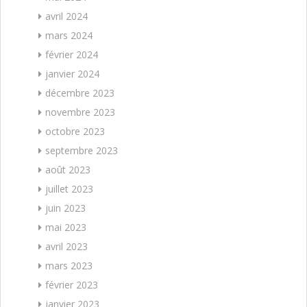
avril 2024
mars 2024
février 2024
janvier 2024
décembre 2023
novembre 2023
octobre 2023
septembre 2023
août 2023
juillet 2023
juin 2023
mai 2023
avril 2023
mars 2023
février 2023
janvier 2023