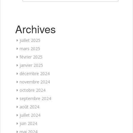
Archives
juillet 2025
mars 2025
février 2025
janvier 2025
décembre 2024
novembre 2024
octobre 2024
septembre 2024
août 2024
juillet 2024
juin 2024
mai 2024