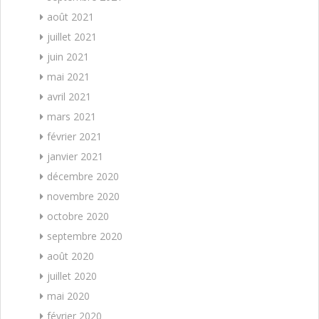
août 2021
juillet 2021
juin 2021
mai 2021
avril 2021
mars 2021
février 2021
janvier 2021
décembre 2020
novembre 2020
octobre 2020
septembre 2020
août 2020
juillet 2020
mai 2020
février 2020