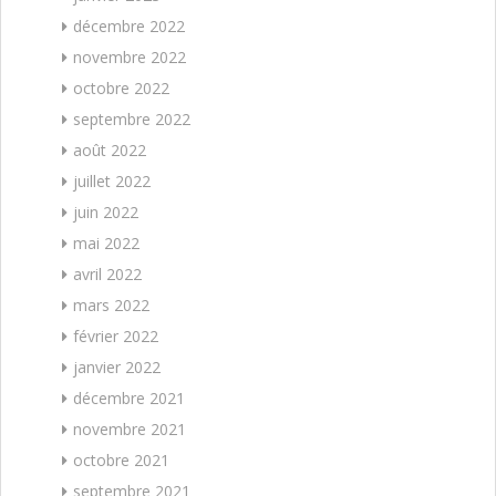
décembre 2022
novembre 2022
octobre 2022
septembre 2022
août 2022
juillet 2022
juin 2022
mai 2022
avril 2022
mars 2022
février 2022
janvier 2022
décembre 2021
novembre 2021
octobre 2021
septembre 2021