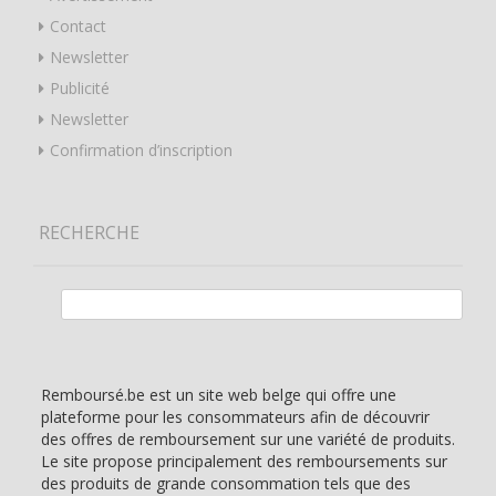
Contact
Newsletter
Publicité
Newsletter
Confirmation d’inscription
RECHERCHE
Rechercher :
Remboursé.be est un site web belge qui offre une
plateforme pour les consommateurs afin de découvrir
des offres de remboursement sur une variété de produits.
Le site propose principalement des remboursements sur
des produits de grande consommation tels que des