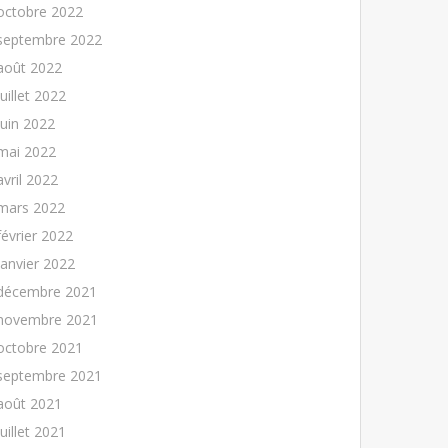
octobre 2022
septembre 2022
août 2022
juillet 2022
juin 2022
mai 2022
avril 2022
mars 2022
février 2022
janvier 2022
décembre 2021
novembre 2021
octobre 2021
septembre 2021
août 2021
juillet 2021