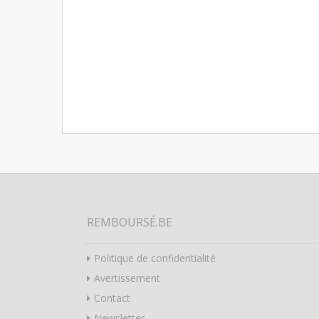
REMBOURSÉ.BE
Politique de confidentialité
Avertissement
Contact
Newsletter