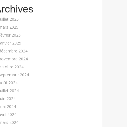
rchives
juillet 2025
mars 2025
février 2025
janvier 2025
décembre 2024
novembre 2024
octobre 2024
septembre 2024
août 2024
juillet 2024
juin 2024
mai 2024
avril 2024
mars 2024