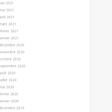
juin 2021
mai 2021
avril 2021
mars 2021
février 2021
janvier 2021
décembre 2020
novembre 2020
octobre 2020
septembre 2020
août 2020
juillet 2020
mai 2020
février 2020
janvier 2020
décembre 2019