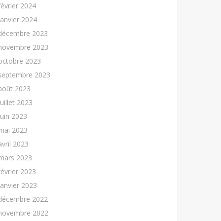
février 2024
janvier 2024
décembre 2023
novembre 2023
octobre 2023
septembre 2023
août 2023
juillet 2023
juin 2023
mai 2023
avril 2023
mars 2023
février 2023
janvier 2023
décembre 2022
novembre 2022