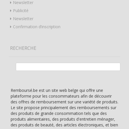
Newsletter
Publicité
Newsletter
Confirmation d’inscription
RECHERCHE
Rechercher :
Remboursé.be est un site web belge qui offre une
plateforme pour les consommateurs afin de découvrir
des offres de remboursement sur une variété de produits.
Le site propose principalement des remboursements sur
des produits de grande consommation tels que des
produits alimentaires, des produits d'entretien ménager,
des produits de beauté, des articles électroniques, et bien