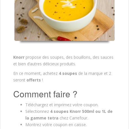
Knorr
propose des soupes, des bouillons, des sauces
et bien d’autres délicieux produits.
En ce moment, achetez
4 soupes
de la marque
et 2
seront
offerts
!
Comment faire ?
Téléchargez et imprimez votre coupon.
Sélectionnez
4 soupes Knorr 500ml ou 1L de
la gamme tetra
chez Carrefour.
Montrez votre coupon en caisse.