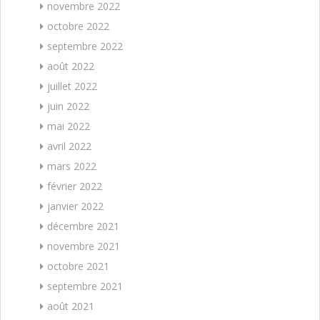
novembre 2022
octobre 2022
septembre 2022
août 2022
juillet 2022
juin 2022
mai 2022
avril 2022
mars 2022
février 2022
janvier 2022
décembre 2021
novembre 2021
octobre 2021
septembre 2021
août 2021