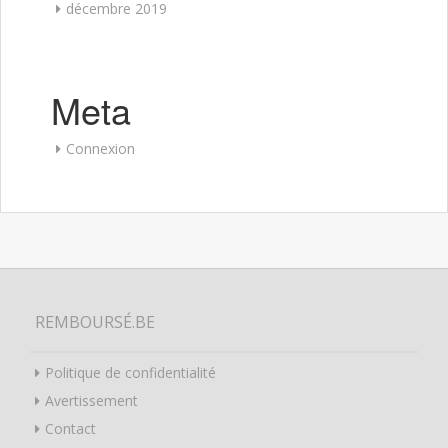
décembre 2019
Meta
Connexion
REMBOURSÉ.BE
Politique de confidentialité
Avertissement
Contact