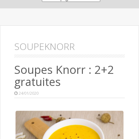
SOUPEKNORR
Soupes Knorr : 2+2
gratuites
24/01/2020