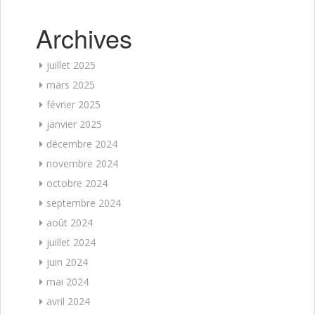
Archives
juillet 2025
mars 2025
février 2025
janvier 2025
décembre 2024
novembre 2024
octobre 2024
septembre 2024
août 2024
juillet 2024
juin 2024
mai 2024
avril 2024