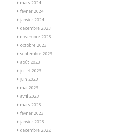
mars 2024
février 2024
janvier 2024
décembre 2023
novembre 2023
octobre 2023
septembre 2023
août 2023
juillet 2023
juin 2023
mai 2023
avril 2023
mars 2023
février 2023
janvier 2023
décembre 2022