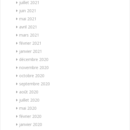
juillet 2021
juin 2021
mai 2021
avril 2021
mars 2021
février 2021
janvier 2021
décembre 2020
novembre 2020
octobre 2020
septembre 2020
août 2020
juillet 2020
mai 2020
février 2020
janvier 2020