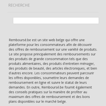
RECHERCHE
Rechercher :
Remboursé.be est un site web belge qui offre une
plateforme pour les consommateurs afin de découvrir
des offres de remboursement sur une variété de produits.
Le site propose principalement des remboursements sur
des produits de grande consommation tels que des
produits alimentaires, des produits d'entretien ménager,
des produits de beauté, des articles électroniques, et bien
d'autres encore. Les consommateurs peuvent parcourir
les offres disponibles, soumettre leurs demandes de
remboursement en ligne et suivre le statut de leurs
demandes. En outre, Remboursé.be fournit également
des conseils pratiques sur la manière de profiter au
maximum des offres de remboursement et des bons
plans disponibles sur le marché belge.