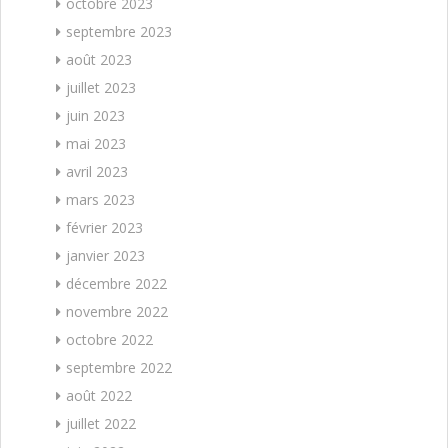
octobre 2023
septembre 2023
août 2023
juillet 2023
juin 2023
mai 2023
avril 2023
mars 2023
février 2023
janvier 2023
décembre 2022
novembre 2022
octobre 2022
septembre 2022
août 2022
juillet 2022