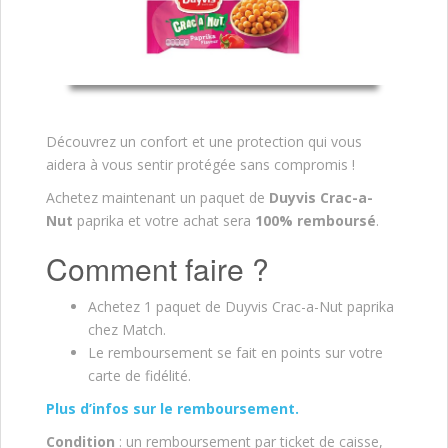
Découvrez un confort et une protection qui vous
aidera à vous sentir protégée sans compromis !
Achetez maintenant un paquet de
Duyvis Crac-a-
Nut
paprika et votre achat sera
100% remboursé
.
Comment faire ?
Achetez 1 paquet de Duyvis Crac-a-Nut paprika
chez Match.
Le remboursement se fait en points sur votre
carte de fidélité.
Plus d’infos sur le remboursement.
Condition
: un remboursement par ticket de caisse,