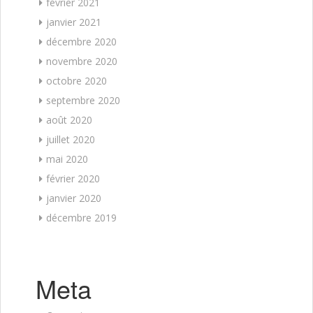
février 2021
janvier 2021
décembre 2020
novembre 2020
octobre 2020
septembre 2020
août 2020
juillet 2020
mai 2020
février 2020
janvier 2020
décembre 2019
Meta