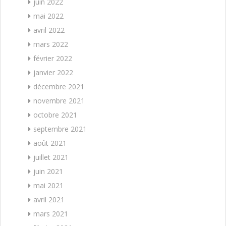
juin 2022
mai 2022
avril 2022
mars 2022
février 2022
janvier 2022
décembre 2021
novembre 2021
octobre 2021
septembre 2021
août 2021
juillet 2021
juin 2021
mai 2021
avril 2021
mars 2021