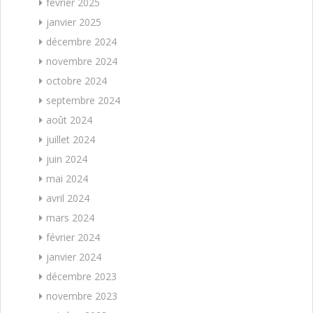
février 2025
janvier 2025
décembre 2024
novembre 2024
octobre 2024
septembre 2024
août 2024
juillet 2024
juin 2024
mai 2024
avril 2024
mars 2024
février 2024
janvier 2024
décembre 2023
novembre 2023