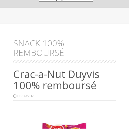
SNACK 100%
REMBOURSÉ
Crac-a-Nut Duyvis
100% remboursé
08/09/2021