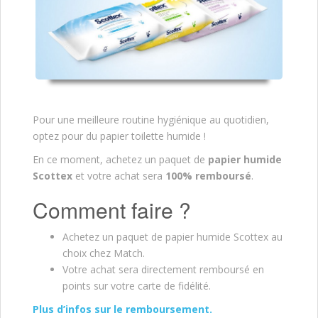
Pour une meilleure routine hygiénique au quotidien,
optez pour du papier toilette humide !
En ce moment, achetez un paquet de
papier humide
Scottex
et votre achat sera
100% remboursé
.
Comment faire ?
Achetez un paquet de papier humide Scottex au
choix chez Match.
Votre achat sera directement remboursé en
points sur votre carte de fidélité.
Plus d’infos sur le remboursement.