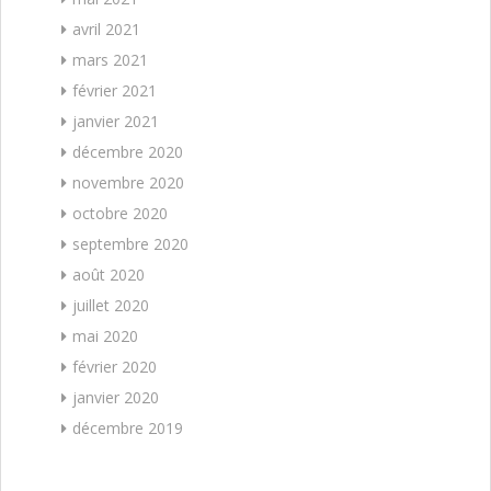
avril 2021
mars 2021
février 2021
janvier 2021
décembre 2020
novembre 2020
octobre 2020
septembre 2020
août 2020
juillet 2020
mai 2020
février 2020
janvier 2020
décembre 2019