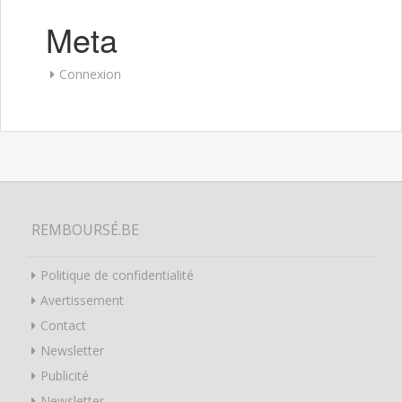
Meta
Connexion
REMBOURSÉ.BE
Politique de confidentialité
Avertissement
Contact
Newsletter
Publicité
Newsletter