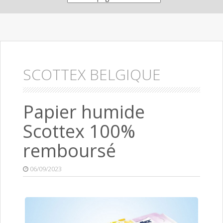
SCOTTEX BELGIQUE
Papier humide
Scottex 100%
remboursé
06/09/2023