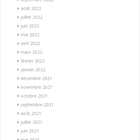
août 2022
juillet 2022
juin 2022
mai 2022
avril 2022
mars 2022
février 2022
janvier 2022
décembre 2021
novembre 2021
octobre 2021
septembre 2021
août 2021
juillet 2021
juin 2021
mai 2021