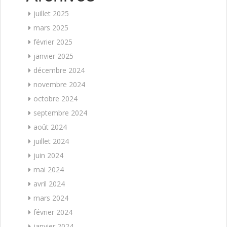
juillet 2025
mars 2025
février 2025
janvier 2025
décembre 2024
novembre 2024
octobre 2024
septembre 2024
août 2024
juillet 2024
juin 2024
mai 2024
avril 2024
mars 2024
février 2024
janvier 2024