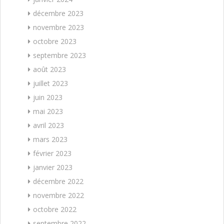
décembre 2023
novembre 2023
octobre 2023
septembre 2023
août 2023
juillet 2023
juin 2023
mai 2023
avril 2023
mars 2023
février 2023
janvier 2023
décembre 2022
novembre 2022
octobre 2022
septembre 2022