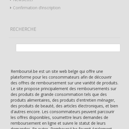
Confirmation d’inscription
RECHERCHE
Rechercher :
Remboursé.be est un site web belge qui offre une
plateforme pour les consommateurs afin de découvrir
des offres de remboursement sur une variété de produits.
Le site propose principalement des remboursements sur
des produits de grande consommation tels que des
produits alimentaires, des produits d'entretien ménager,
des produits de beauté, des articles électroniques, et bien
d'autres encore. Les consommateurs peuvent parcourir
les offres disponibles, soumettre leurs demandes de
remboursement en ligne et suivre le statut de leurs
demandes. En outre, Remboursé.be fournit également