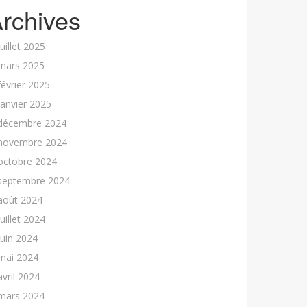
rchives
juillet 2025
mars 2025
février 2025
janvier 2025
décembre 2024
novembre 2024
octobre 2024
septembre 2024
août 2024
juillet 2024
juin 2024
mai 2024
avril 2024
mars 2024