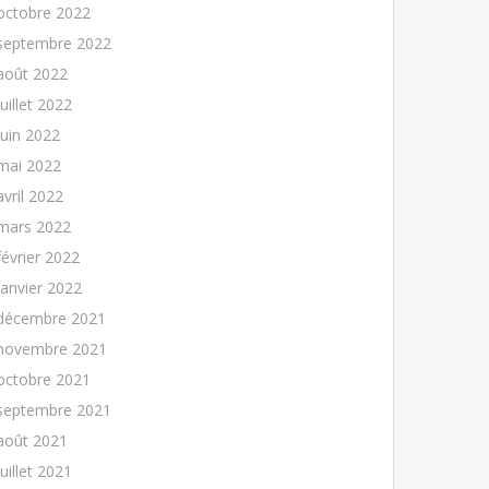
octobre 2022
septembre 2022
août 2022
juillet 2022
juin 2022
mai 2022
avril 2022
mars 2022
février 2022
janvier 2022
décembre 2021
novembre 2021
octobre 2021
septembre 2021
août 2021
juillet 2021