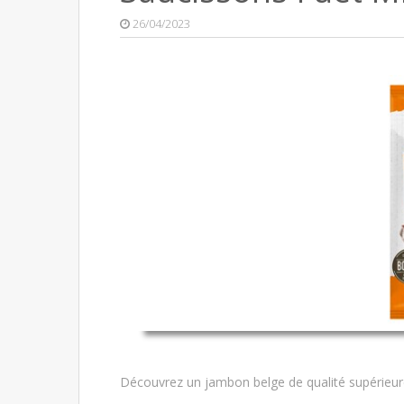
26/04/2023
Découvrez un jambon belge de qualité supérieur