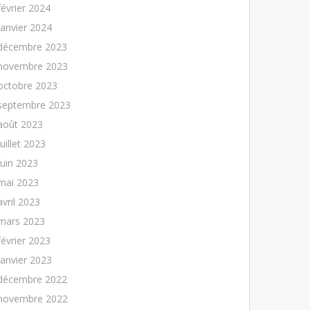
février 2024
janvier 2024
décembre 2023
novembre 2023
octobre 2023
septembre 2023
août 2023
juillet 2023
juin 2023
mai 2023
avril 2023
mars 2023
février 2023
janvier 2023
décembre 2022
novembre 2022