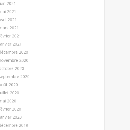
juin 2021
mai 2021
avril 2021
mars 2021
février 2021
janvier 2021
décembre 2020
novembre 2020
octobre 2020
septembre 2020
août 2020
juillet 2020
mai 2020
février 2020
janvier 2020
décembre 2019