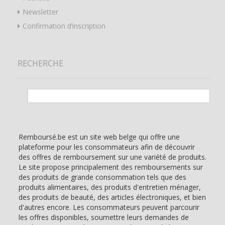
Newsletter
Confirmation d’inscription
RECHERCHE
Rechercher :
Remboursé.be est un site web belge qui offre une
plateforme pour les consommateurs afin de découvrir
des offres de remboursement sur une variété de produits.
Le site propose principalement des remboursements sur
des produits de grande consommation tels que des
produits alimentaires, des produits d'entretien ménager,
des produits de beauté, des articles électroniques, et bien
d'autres encore. Les consommateurs peuvent parcourir
les offres disponibles, soumettre leurs demandes de