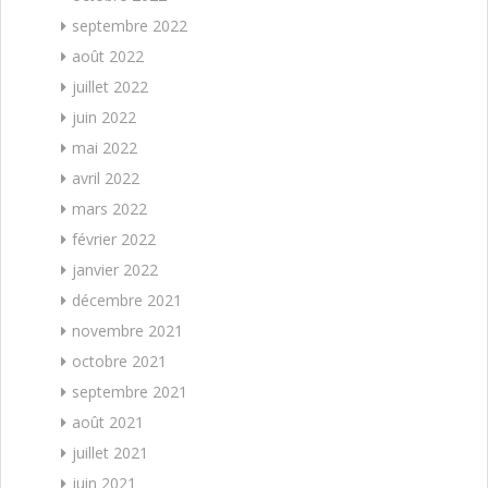
septembre 2022
août 2022
juillet 2022
juin 2022
mai 2022
avril 2022
mars 2022
février 2022
janvier 2022
décembre 2021
novembre 2021
octobre 2021
septembre 2021
août 2021
juillet 2021
juin 2021