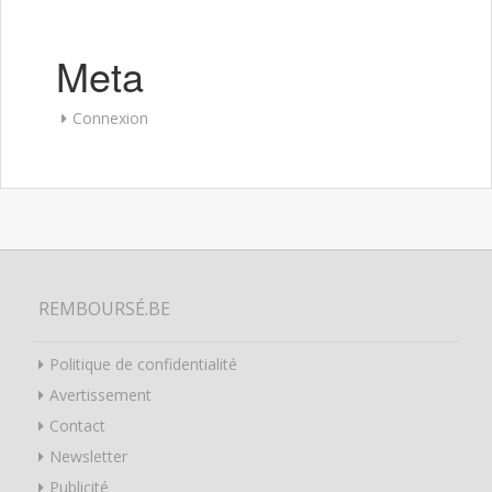
Meta
Connexion
REMBOURSÉ.BE
Politique de confidentialité
Avertissement
Contact
Newsletter
Publicité