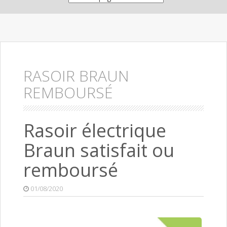
RASOIR BRAUN
REMBOURSÉ
Rasoir électrique
Braun satisfait ou
remboursé
01/08/2020