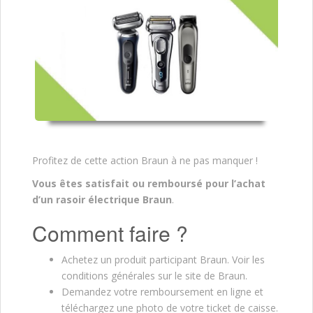
Profitez de cette action Braun à ne pas manquer !
Vous êtes satisfait ou remboursé pour l’achat
d’un rasoir électrique Braun
.
Comment faire ?
Achetez un produit participant Braun. Voir les
conditions générales sur le site de Braun.
Demandez votre remboursement en ligne et
téléchargez une photo de votre ticket de caisse.