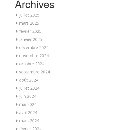
Archives
juillet 2025
mars 2025
février 2025
janvier 2025
décembre 2024
novembre 2024
octobre 2024
septembre 2024
août 2024
juillet 2024
juin 2024
mai 2024
avril 2024
mars 2024
février 2024