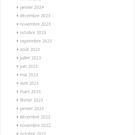
janvier 2024
décembre 2023
novembre 2023
octobre 2023
septembre 2023
août 2023
juillet 2023
juin 2023
mai 2023
avril 2023
mars 2023
février 2023
janvier 2023
décembre 2022
novembre 2022
octobre 2022