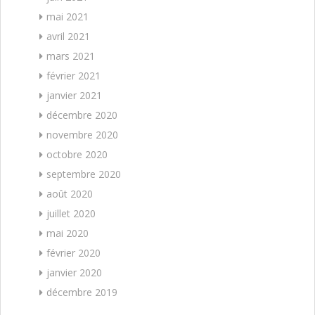
mai 2021
avril 2021
mars 2021
février 2021
janvier 2021
décembre 2020
novembre 2020
octobre 2020
septembre 2020
août 2020
juillet 2020
mai 2020
février 2020
janvier 2020
décembre 2019