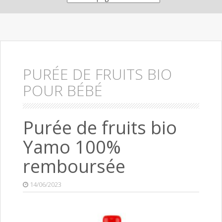
PURÉE DE FRUITS BIO
POUR BÉBÉ
Purée de fruits bio
Yamo 100%
remboursée
14/06/2023