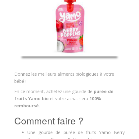
Donnez les meilleurs aliments biologiques à votre
bébé !
En ce moment, achetez une gourde de
purée de
fruits Yamo bio
et votre achat sera
100%
remboursé.
Comment faire ?
Une gourde de purée de fruits Yamo Berry