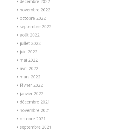
décembre 2022
novembre 2022
octobre 2022
septembre 2022
août 2022
juillet 2022
juin 2022
mai 2022
avril 2022
mars 2022
février 2022
janvier 2022
décembre 2021
novembre 2021
octobre 2021
septembre 2021