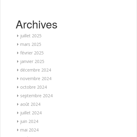
Archives
juillet 2025
mars 2025
février 2025
janvier 2025
décembre 2024
novembre 2024
octobre 2024
septembre 2024
août 2024
juillet 2024
juin 2024
mai 2024