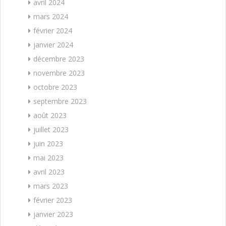
avril 2024
mars 2024
février 2024
janvier 2024
décembre 2023
novembre 2023
octobre 2023
septembre 2023
août 2023
juillet 2023
juin 2023
mai 2023
avril 2023
mars 2023
février 2023
janvier 2023