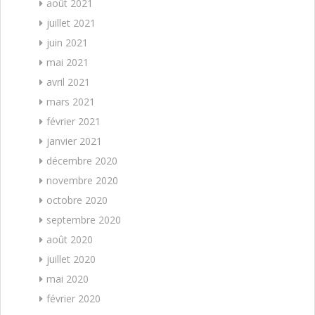
août 2021
juillet 2021
juin 2021
mai 2021
avril 2021
mars 2021
février 2021
janvier 2021
décembre 2020
novembre 2020
octobre 2020
septembre 2020
août 2020
juillet 2020
mai 2020
février 2020