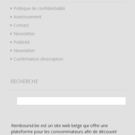
Politique de confidentialité
Avertissement
Contact
Newsletter
Publicité
Newsletter
Confirmation d’inscription
RECHERCHE
Rechercher :
Remboursé.be est un site web belge qui offre une
plateforme pour les consommateurs afin de découvrir