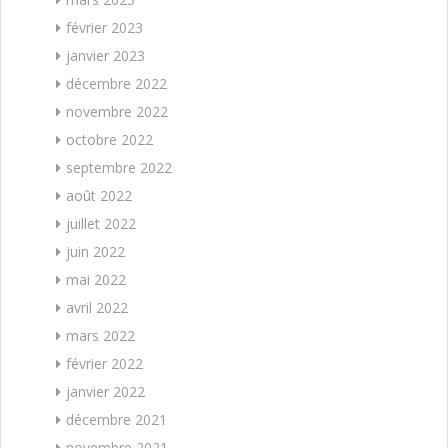
février 2023
janvier 2023
décembre 2022
novembre 2022
octobre 2022
septembre 2022
août 2022
juillet 2022
juin 2022
mai 2022
avril 2022
mars 2022
février 2022
janvier 2022
décembre 2021
novembre 2021