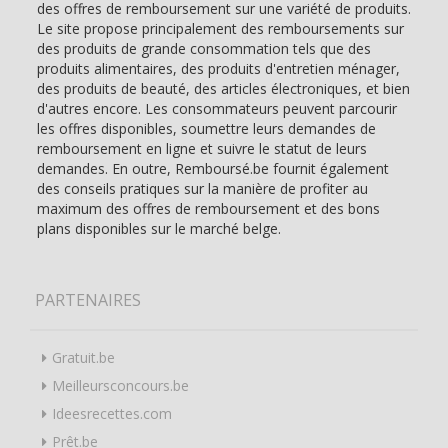
des offres de remboursement sur une variété de produits.
Le site propose principalement des remboursements sur
des produits de grande consommation tels que des
produits alimentaires, des produits d'entretien ménager,
des produits de beauté, des articles électroniques, et bien
d'autres encore. Les consommateurs peuvent parcourir
les offres disponibles, soumettre leurs demandes de
remboursement en ligne et suivre le statut de leurs
demandes. En outre, Remboursé.be fournit également
des conseils pratiques sur la manière de profiter au
maximum des offres de remboursement et des bons
plans disponibles sur le marché belge.
PARTENAIRES
Gratuit.be
Meilleursconcours.be
Ideesrecettes.com
Prêt.be