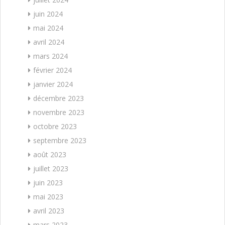
juin 2024
mai 2024
avril 2024
mars 2024
février 2024
janvier 2024
décembre 2023
novembre 2023
octobre 2023
septembre 2023
août 2023
juillet 2023
juin 2023
mai 2023
avril 2023
mars 2023