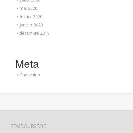
mai 2020
février 2020
janvier 2020
décembre 2019
Meta
Connexion
REMBOURSÉ.BE