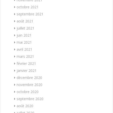
octobre 2021
septembre 2021
août 2021
juillet 2021
juin 2021
mai 2021
avril 2021
mars 2021
février 2021
janvier 2021
décembre 2020
novembre 2020
octobre 2020
septembre 2020
août 2020
juillet 2020