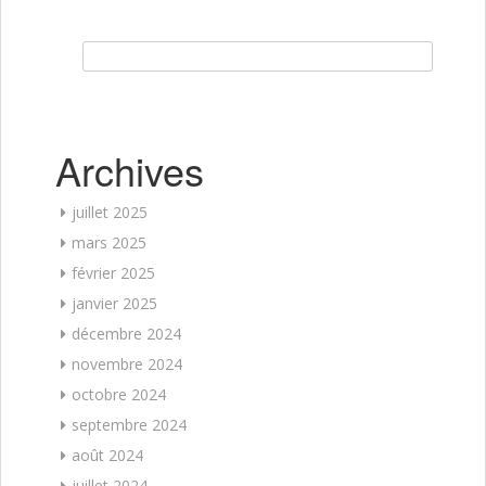
Rechercher :
Archives
juillet 2025
mars 2025
février 2025
janvier 2025
décembre 2024
novembre 2024
octobre 2024
septembre 2024
août 2024
juillet 2024