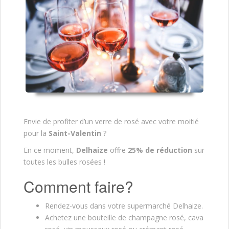
Envie de profiter d’un verre de rosé avec votre moitié
pour la
Saint-Valentin
?
En ce moment,
Delhaize
offre
25% de réduction
sur
toutes les bulles rosées !
Comment faire?
Rendez-vous dans votre supermarché Delhaize.
Achetez une bouteille de champagne rosé, cava