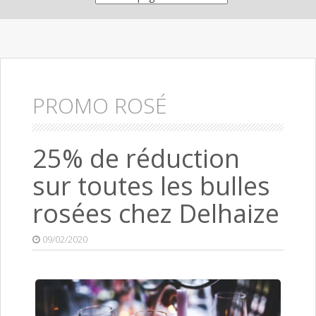
PROMO ROSÉ
25% de réduction
sur toutes les bulles
rosées chez Delhaize
09/02/2020