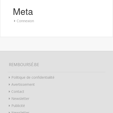
Meta
Connexion
REMBOURSÉ.BE
Politique de confidentialité
Avertissement
Contact
Newsletter
Publicité
Newsletter