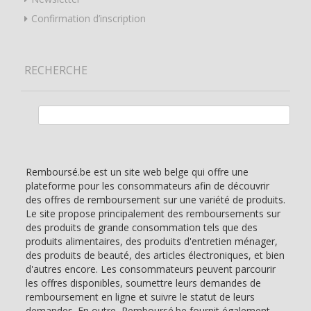
Confirmation d’inscription
RECHERCHE
Rechercher :
Remboursé.be est un site web belge qui offre une
plateforme pour les consommateurs afin de découvrir
des offres de remboursement sur une variété de produits.
Le site propose principalement des remboursements sur
des produits de grande consommation tels que des
produits alimentaires, des produits d'entretien ménager,
des produits de beauté, des articles électroniques, et bien
d'autres encore. Les consommateurs peuvent parcourir
les offres disponibles, soumettre leurs demandes de
remboursement en ligne et suivre le statut de leurs
demandes. En outre, Remboursé.be fournit également