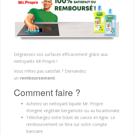
Dégraissez vos surfaces efficacement grâce aux
nettoyants Mr.Propre !
Vous n’êtes pas satisfait ? Demandez
un
remboursement
.
Comment faire ?
Achetez un nettoyant liquide Mr. Propre
d’origine végétale bergamote ou au bicarbonate.
Téléchargez votre ticket de caisse en ligne. Le
remboursement se fera sur votre compte
bancaire.