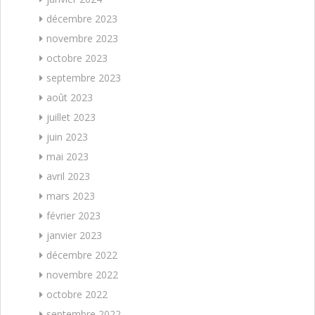
décembre 2023
novembre 2023
octobre 2023
septembre 2023
août 2023
juillet 2023
juin 2023
mai 2023
avril 2023
mars 2023
février 2023
janvier 2023
décembre 2022
novembre 2022
octobre 2022
septembre 2022