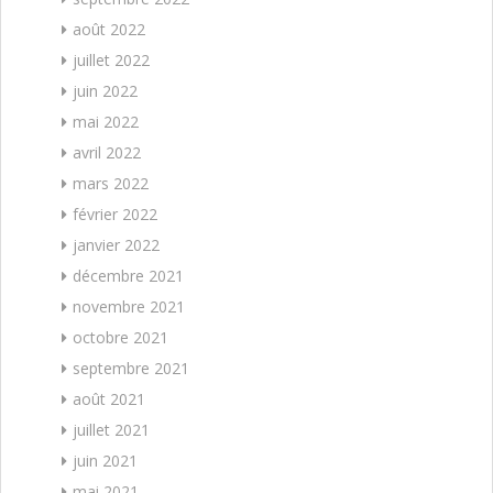
août 2022
juillet 2022
juin 2022
mai 2022
avril 2022
mars 2022
février 2022
janvier 2022
décembre 2021
novembre 2021
octobre 2021
septembre 2021
août 2021
juillet 2021
juin 2021
mai 2021