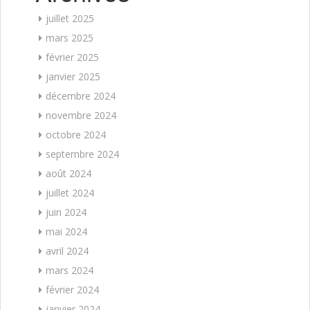
juillet 2025
mars 2025
février 2025
janvier 2025
décembre 2024
novembre 2024
octobre 2024
septembre 2024
août 2024
juillet 2024
juin 2024
mai 2024
avril 2024
mars 2024
février 2024
janvier 2024