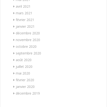
avril 2021
mars 2021
février 2021
janvier 2021
décembre 2020
novembre 2020
octobre 2020
septembre 2020
août 2020
juillet 2020
mai 2020
février 2020
janvier 2020
décembre 2019