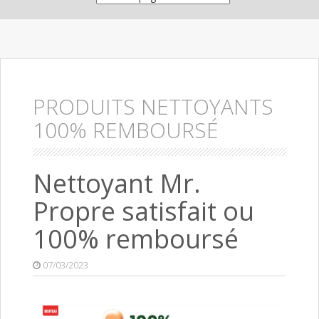
PRODUITS NETTOYANTS
100% REMBOURSÉ
Nettoyant Mr.
Propre satisfait ou
100% remboursé
07/03/2023