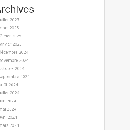
rchives
juillet 2025
mars 2025
février 2025
janvier 2025
décembre 2024
novembre 2024
octobre 2024
septembre 2024
août 2024
juillet 2024
juin 2024
mai 2024
avril 2024
mars 2024