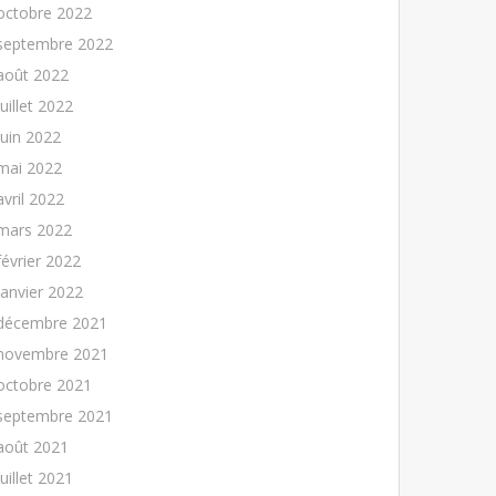
octobre 2022
septembre 2022
août 2022
juillet 2022
juin 2022
mai 2022
avril 2022
mars 2022
février 2022
janvier 2022
décembre 2021
novembre 2021
octobre 2021
septembre 2021
août 2021
juillet 2021