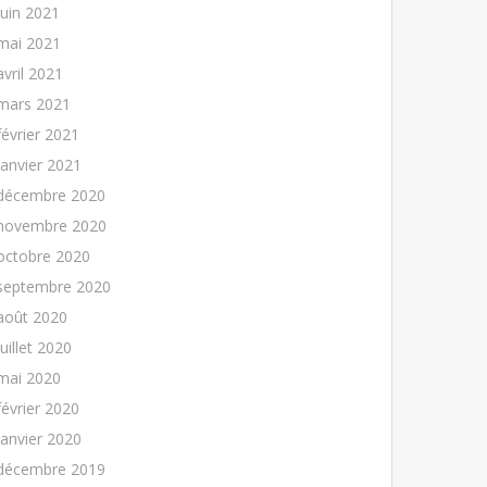
juin 2021
mai 2021
avril 2021
mars 2021
février 2021
janvier 2021
décembre 2020
novembre 2020
octobre 2020
septembre 2020
août 2020
juillet 2020
mai 2020
février 2020
janvier 2020
décembre 2019