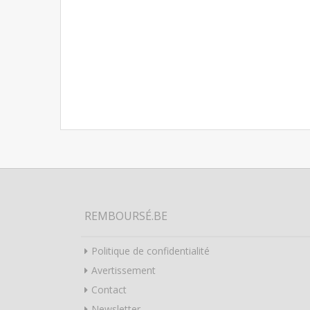
REMBOURSÉ.BE
Politique de confidentialité
Avertissement
Contact
Newsletter