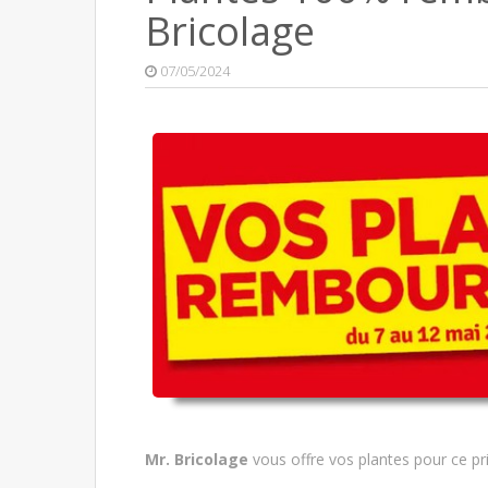
Bricolage
07/05/2024
Mr. Bricolage
vous offre vos plantes pour ce pr