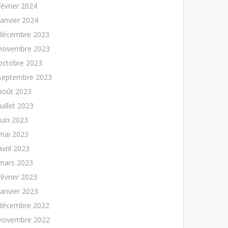
février 2024
janvier 2024
décembre 2023
novembre 2023
octobre 2023
septembre 2023
août 2023
juillet 2023
juin 2023
mai 2023
avril 2023
mars 2023
février 2023
janvier 2023
décembre 2022
novembre 2022