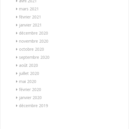
avril 2021
mars 2021
février 2021
janvier 2021
décembre 2020
novembre 2020
octobre 2020
septembre 2020
août 2020
juillet 2020
mai 2020
février 2020
janvier 2020
décembre 2019