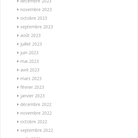
décembre 2023
novembre 2023
octobre 2023
septembre 2023
août 2023
juillet 2023
juin 2023
mai 2023
avril 2023
mars 2023
février 2023
janvier 2023
décembre 2022
novembre 2022
octobre 2022
septembre 2022