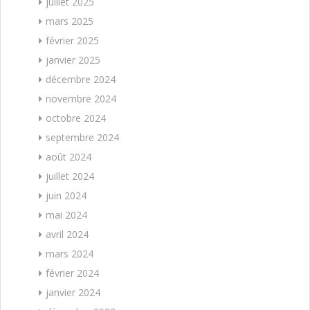
juillet 2025
mars 2025
février 2025
janvier 2025
décembre 2024
novembre 2024
octobre 2024
septembre 2024
août 2024
juillet 2024
juin 2024
mai 2024
avril 2024
mars 2024
février 2024
janvier 2024