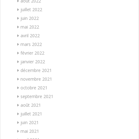
août 2022
juillet 2022
juin 2022
mai 2022
avril 2022
mars 2022
février 2022
janvier 2022
décembre 2021
novembre 2021
octobre 2021
septembre 2021
août 2021
juillet 2021
juin 2021
mai 2021