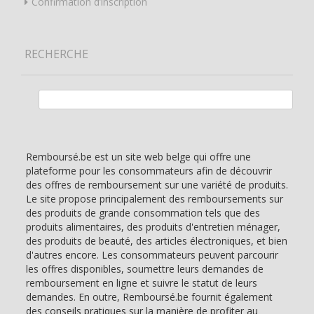
Confirmation d’inscription
RECHERCHE
Rechercher :
Remboursé.be est un site web belge qui offre une
plateforme pour les consommateurs afin de découvrir
des offres de remboursement sur une variété de produits.
Le site propose principalement des remboursements sur
des produits de grande consommation tels que des
produits alimentaires, des produits d'entretien ménager,
des produits de beauté, des articles électroniques, et bien
d'autres encore. Les consommateurs peuvent parcourir
les offres disponibles, soumettre leurs demandes de
remboursement en ligne et suivre le statut de leurs
demandes. En outre, Remboursé.be fournit également
des conseils pratiques sur la manière de profiter au