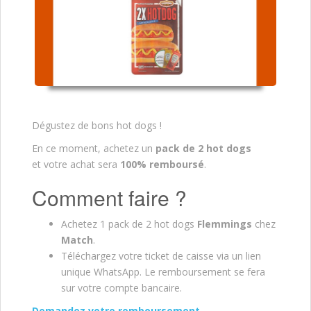
Dégustez de bons hot dogs !
En ce moment, achetez un
pack de 2 hot dogs
et votre achat sera
100% remboursé
.
Comment faire ?
Achetez 1 pack de 2 hot dogs
Flemmings
chez
Match
.
Téléchargez votre ticket de caisse via un lien
unique WhatsApp. Le remboursement se fera
sur votre compte bancaire.
Demandez votre remboursement.