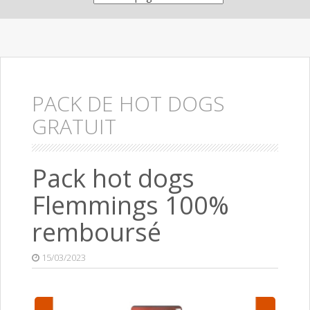
PACK DE HOT DOGS
GRATUIT
Pack hot dogs
Flemmings 100%
remboursé
15/03/2023