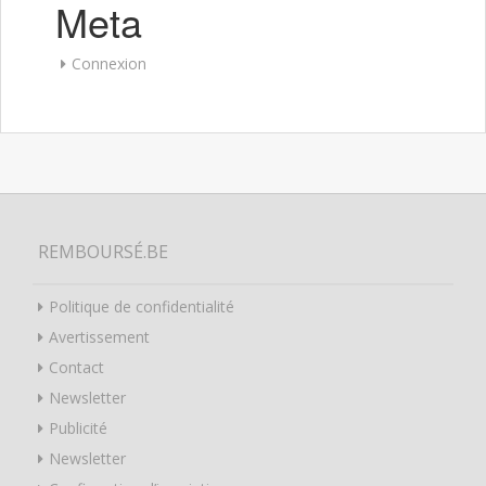
Meta
Connexion
REMBOURSÉ.BE
Politique de confidentialité
Avertissement
Contact
Newsletter
Publicité
Newsletter