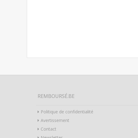
REMBOURSÉ.BE
Politique de confidentialité
Avertissement
Contact
Newsletter