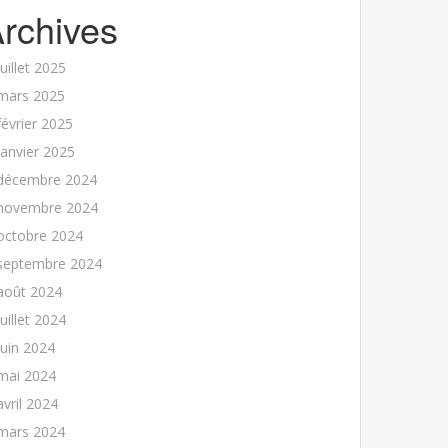
rchives
juillet 2025
mars 2025
février 2025
janvier 2025
décembre 2024
novembre 2024
octobre 2024
septembre 2024
août 2024
juillet 2024
juin 2024
mai 2024
avril 2024
mars 2024