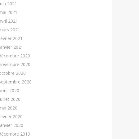
juin 2021
mai 2021
avril 2021
mars 2021
février 2021
janvier 2021
décembre 2020
novembre 2020
octobre 2020
septembre 2020
août 2020
juillet 2020
mai 2020
février 2020
janvier 2020
décembre 2019