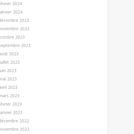
février 2024
janvier 2024
décembre 2023
novembre 2023
octobre 2023
septembre 2023
août 2023
juillet 2023
juin 2023
mai 2023
avril 2023
mars 2023
février 2023
janvier 2023
décembre 2022
novembre 2022