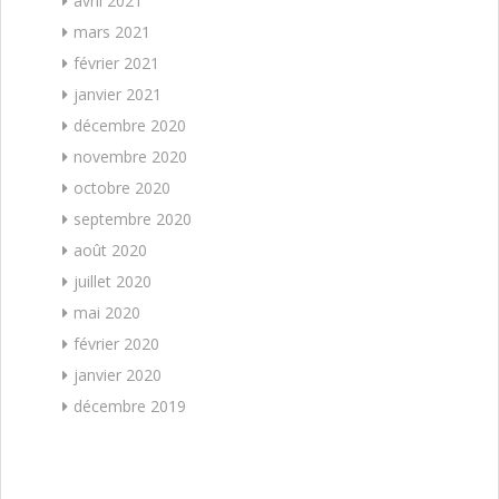
avril 2021
mars 2021
février 2021
janvier 2021
décembre 2020
novembre 2020
octobre 2020
septembre 2020
août 2020
juillet 2020
mai 2020
février 2020
janvier 2020
décembre 2019