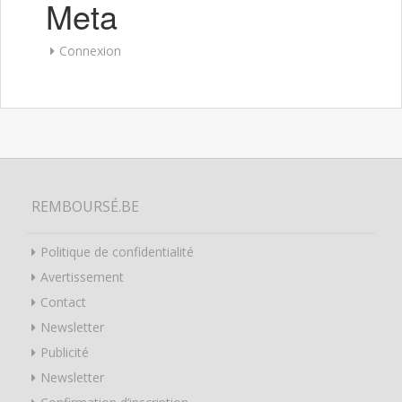
Meta
Connexion
REMBOURSÉ.BE
Politique de confidentialité
Avertissement
Contact
Newsletter
Publicité
Newsletter