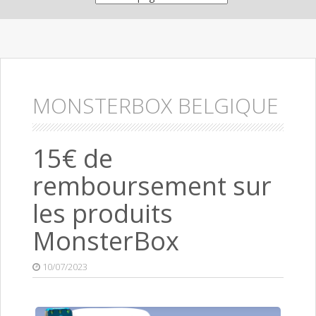
MONSTERBOX BELGIQUE
15€ de
remboursement sur
les produits
MonsterBox
10/07/2023