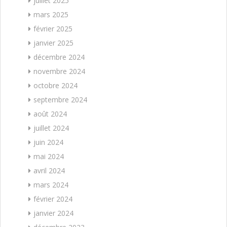
juillet 2025
mars 2025
février 2025
janvier 2025
décembre 2024
novembre 2024
octobre 2024
septembre 2024
août 2024
juillet 2024
juin 2024
mai 2024
avril 2024
mars 2024
février 2024
janvier 2024