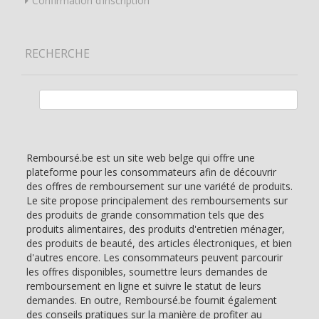
Confirmation d’inscription
RECHERCHE
Rechercher :
Remboursé.be est un site web belge qui offre une
plateforme pour les consommateurs afin de découvrir
des offres de remboursement sur une variété de produits.
Le site propose principalement des remboursements sur
des produits de grande consommation tels que des
produits alimentaires, des produits d'entretien ménager,
des produits de beauté, des articles électroniques, et bien
d'autres encore. Les consommateurs peuvent parcourir
les offres disponibles, soumettre leurs demandes de
remboursement en ligne et suivre le statut de leurs
demandes. En outre, Remboursé.be fournit également
des conseils pratiques sur la manière de profiter au