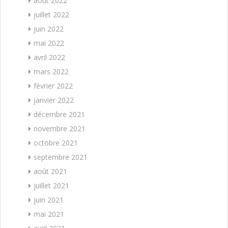
août 2022
juillet 2022
juin 2022
mai 2022
avril 2022
mars 2022
février 2022
janvier 2022
décembre 2021
novembre 2021
octobre 2021
septembre 2021
août 2021
juillet 2021
juin 2021
mai 2021