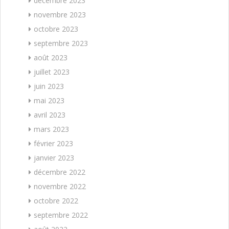
décembre 2023
novembre 2023
octobre 2023
septembre 2023
août 2023
juillet 2023
juin 2023
mai 2023
avril 2023
mars 2023
février 2023
janvier 2023
décembre 2022
novembre 2022
octobre 2022
septembre 2022