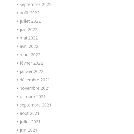
septembre 2022
août 2022
juillet 2022
juin 2022
mai 2022
avril 2022
mars 2022
février 2022
janvier 2022
décembre 2021
novembre 2021
octobre 2021
septembre 2021
août 2021
juillet 2021
juin 2021