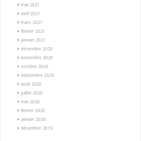
mai 2021
avril 2021
mars 2021
février 2021
janvier 2021
décembre 2020
novembre 2020
octobre 2020
septembre 2020
août 2020
juillet 2020
mai 2020
février 2020
janvier 2020
décembre 2019