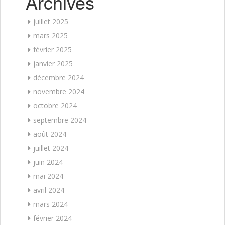
Archives
juillet 2025
mars 2025
février 2025
janvier 2025
décembre 2024
novembre 2024
octobre 2024
septembre 2024
août 2024
juillet 2024
juin 2024
mai 2024
avril 2024
mars 2024
février 2024