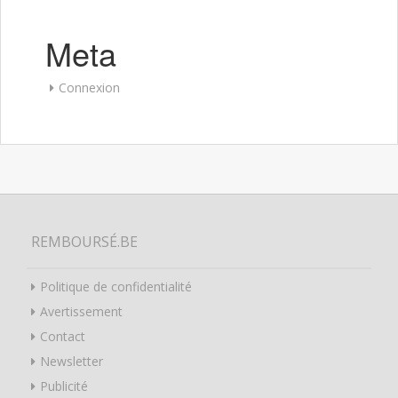
Meta
Connexion
REMBOURSÉ.BE
Politique de confidentialité
Avertissement
Contact
Newsletter
Publicité