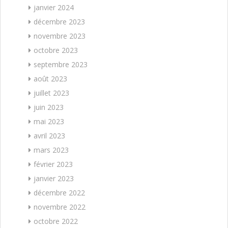
janvier 2024
décembre 2023
novembre 2023
octobre 2023
septembre 2023
août 2023
juillet 2023
juin 2023
mai 2023
avril 2023
mars 2023
février 2023
janvier 2023
décembre 2022
novembre 2022
octobre 2022