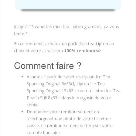
Jusqu’à 15 canettes d’ice tea Lipton gratuites, ça vous
tente ?
En ce moment, achetez un pack d’ice tea Lipton au
choix et votre achat sera
100% remboursé
.
Comment faire ?
Achetez 1 pack de canettes Lipton Ice Tea
Sparkling Original 8x33cl, Lipton Ice Tea
Sparkling Original 15x33cl can ou Lipton Ice Tea
Peach Still 8x33cl dans le magasin de votre
choix.
Demandez votre remboursement en
téléchargeant une photo de votre ticket de
caisse. Le remboursement se fera sur votre
compte bancaire.