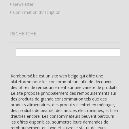
Newsletter
Confirmation d’inscription
RECHERCHE
Rechercher :
Remboursé.be est un site web belge qui offre une
plateforme pour les consommateurs afin de découvrir
des offres de remboursement sur une variété de produits.
Le site propose principalement des remboursements sur
des produits de grande consommation tels que des
produits alimentaires, des produits d'entretien ménager,
des produits de beauté, des articles électroniques, et bien
d'autres encore. Les consommateurs peuvent parcourir
les offres disponibles, soumettre leurs demandes de
remboursement en ligne et suivre le statut de leurs