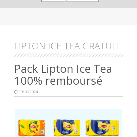
LIPTON ICE TEA GRATUIT
Pack Lipton Ice Tea
100% remboursé
30/10/2024