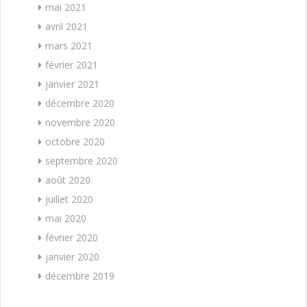
mai 2021
avril 2021
mars 2021
février 2021
janvier 2021
décembre 2020
novembre 2020
octobre 2020
septembre 2020
août 2020
juillet 2020
mai 2020
février 2020
janvier 2020
décembre 2019