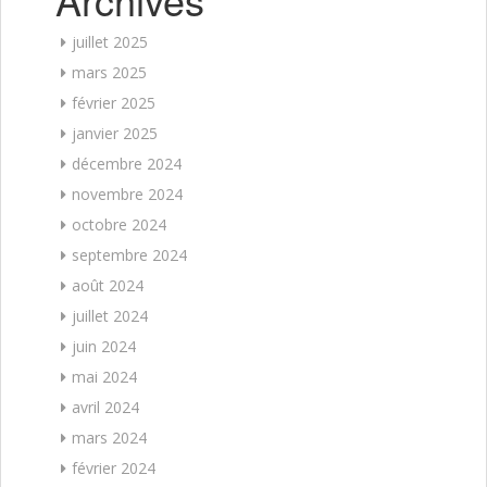
juillet 2025
mars 2025
février 2025
janvier 2025
décembre 2024
novembre 2024
octobre 2024
septembre 2024
août 2024
juillet 2024
juin 2024
mai 2024
avril 2024
mars 2024
février 2024