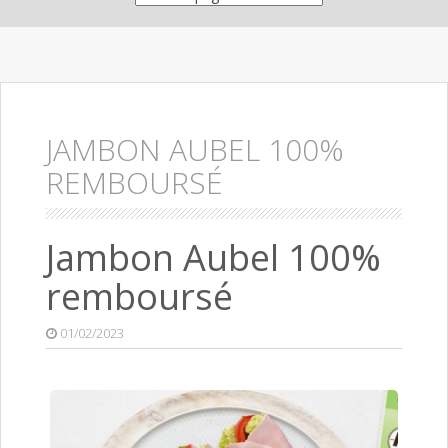
JAMBON AUBEL 100%
REMBOURSÉ
Jambon Aubel 100%
remboursé
01/02/2023