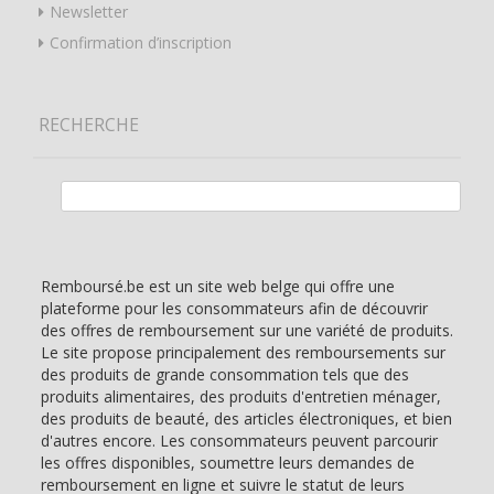
Newsletter
Confirmation d’inscription
RECHERCHE
Rechercher :
Remboursé.be est un site web belge qui offre une
plateforme pour les consommateurs afin de découvrir
des offres de remboursement sur une variété de produits.
Le site propose principalement des remboursements sur
des produits de grande consommation tels que des
produits alimentaires, des produits d'entretien ménager,
des produits de beauté, des articles électroniques, et bien
d'autres encore. Les consommateurs peuvent parcourir
les offres disponibles, soumettre leurs demandes de
remboursement en ligne et suivre le statut de leurs