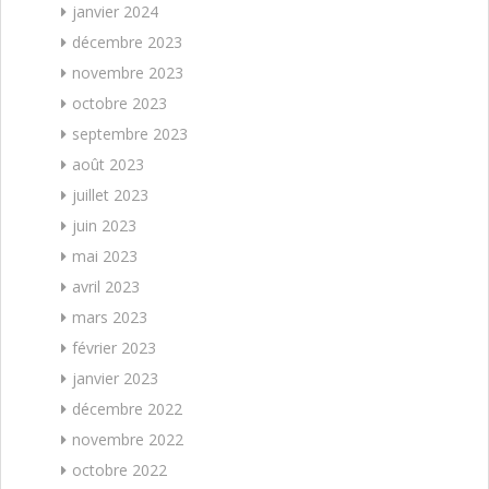
janvier 2024
décembre 2023
novembre 2023
octobre 2023
septembre 2023
août 2023
juillet 2023
juin 2023
mai 2023
avril 2023
mars 2023
février 2023
janvier 2023
décembre 2022
novembre 2022
octobre 2022