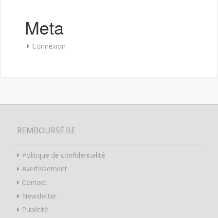
Meta
Connexion
REMBOURSÉ.BE
Politique de confidentialité
Avertissement
Contact
Newsletter
Publicité