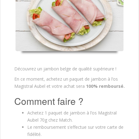
Découvrez un jambon belge de qualité supérieure !
En ce moment, achetez un paquet de jambon à l’os
Magistral Aubel
et votre achat sera
100% remboursé.
Comment faire ?
Achetez 1 paquet de jambon à l’os Magistral
Aubel 70g chez Match.
Le remboursement s’effectue sur votre carte de
fidélité.