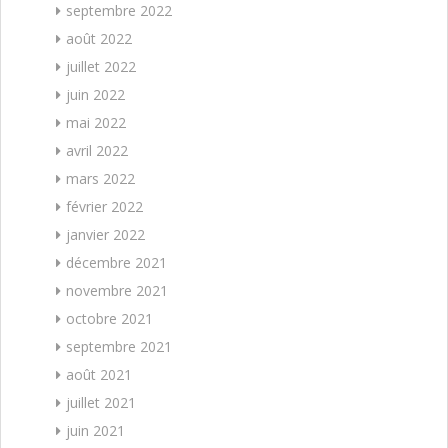
septembre 2022
août 2022
juillet 2022
juin 2022
mai 2022
avril 2022
mars 2022
février 2022
janvier 2022
décembre 2021
novembre 2021
octobre 2021
septembre 2021
août 2021
juillet 2021
juin 2021