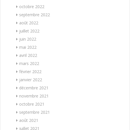
octobre 2022
septembre 2022
août 2022
juillet 2022
juin 2022
mai 2022
avril 2022
mars 2022
février 2022
janvier 2022
décembre 2021
novembre 2021
octobre 2021
septembre 2021
août 2021
juillet 2021