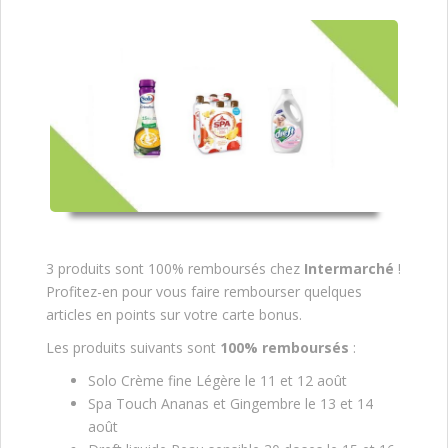
3 produits sont 100% remboursés chez
Intermarché
!
Profitez-en pour vous faire rembourser quelques
articles en points sur votre carte bonus.
Les produits suivants sont
100% remboursés
:
Solo Crème fine Légère le 11 et 12 août
Spa Touch Ananas et Gingembre le 13 et 14
août