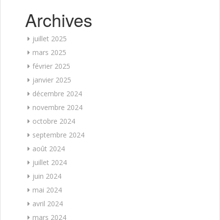
Archives
juillet 2025
mars 2025
février 2025
janvier 2025
décembre 2024
novembre 2024
octobre 2024
septembre 2024
août 2024
juillet 2024
juin 2024
mai 2024
avril 2024
mars 2024