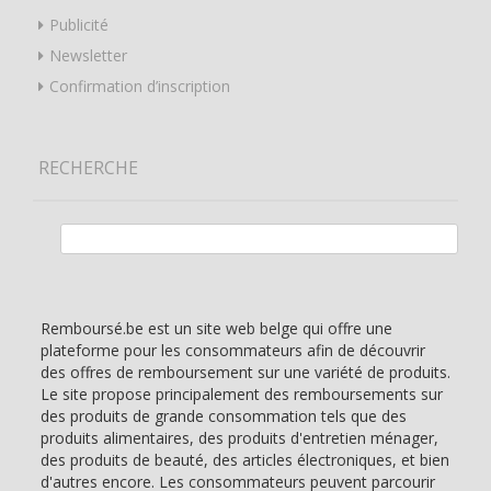
Publicité
Newsletter
Confirmation d’inscription
RECHERCHE
Rechercher :
Remboursé.be est un site web belge qui offre une
plateforme pour les consommateurs afin de découvrir
des offres de remboursement sur une variété de produits.
Le site propose principalement des remboursements sur
des produits de grande consommation tels que des
produits alimentaires, des produits d'entretien ménager,
des produits de beauté, des articles électroniques, et bien
d'autres encore. Les consommateurs peuvent parcourir