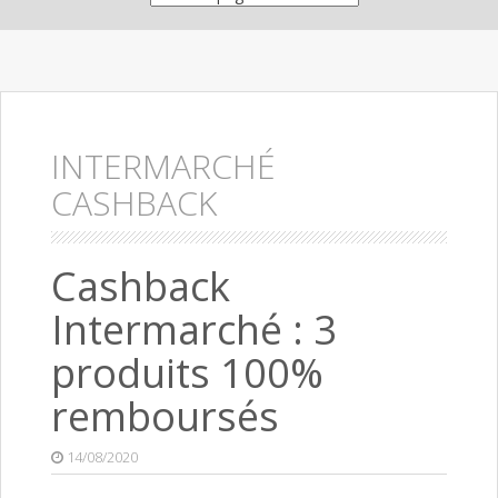
INTERMARCHÉ
CASHBACK
Cashback
Intermarché : 3
produits 100%
remboursés
14/08/2020