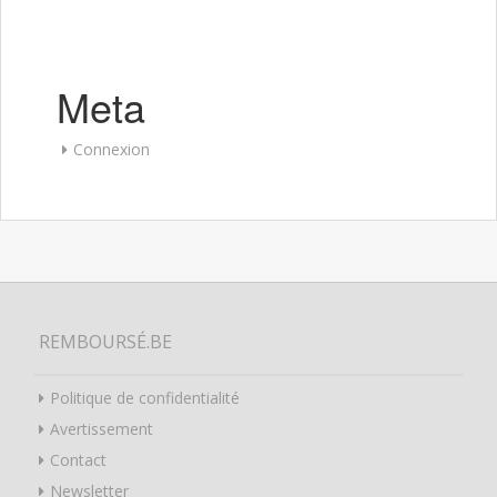
Meta
Connexion
REMBOURSÉ.BE
Politique de confidentialité
Avertissement
Contact
Newsletter