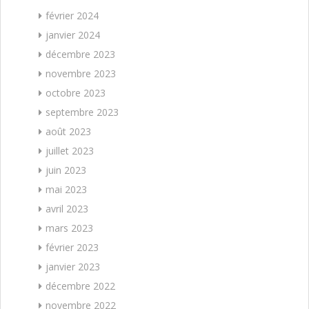
février 2024
janvier 2024
décembre 2023
novembre 2023
octobre 2023
septembre 2023
août 2023
juillet 2023
juin 2023
mai 2023
avril 2023
mars 2023
février 2023
janvier 2023
décembre 2022
novembre 2022