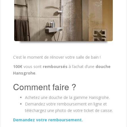
C’est le moment de rénover votre salle de bain !
100€
vous sont
remboursés
à l’achat d’une
douche
Hansgrohe
.
Comment faire ?
Achetez une douche de la gamme Hansgrohe.
Demandez votre remboursement en ligne et
téléchargez une photo de votre ticket de caisse.
Demandez votre remboursement.