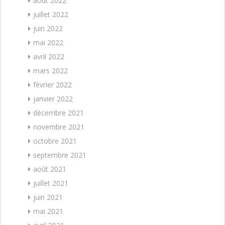
août 2022
juillet 2022
juin 2022
mai 2022
avril 2022
mars 2022
février 2022
janvier 2022
décembre 2021
novembre 2021
octobre 2021
septembre 2021
août 2021
juillet 2021
juin 2021
mai 2021