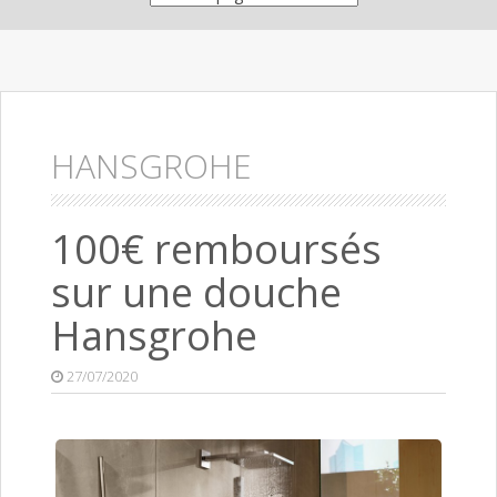
HANSGROHE
100€ remboursés
sur une douche
Hansgrohe
27/07/2020