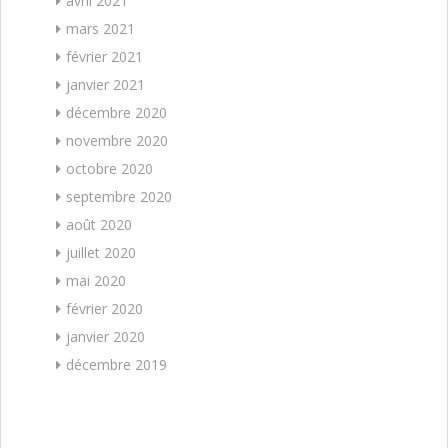
avril 2021
mars 2021
février 2021
janvier 2021
décembre 2020
novembre 2020
octobre 2020
septembre 2020
août 2020
juillet 2020
mai 2020
février 2020
janvier 2020
décembre 2019