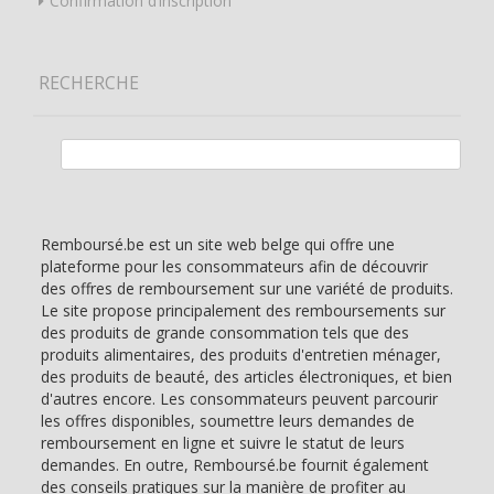
Confirmation d’inscription
RECHERCHE
Rechercher :
Remboursé.be est un site web belge qui offre une
plateforme pour les consommateurs afin de découvrir
des offres de remboursement sur une variété de produits.
Le site propose principalement des remboursements sur
des produits de grande consommation tels que des
produits alimentaires, des produits d'entretien ménager,
des produits de beauté, des articles électroniques, et bien
d'autres encore. Les consommateurs peuvent parcourir
les offres disponibles, soumettre leurs demandes de
remboursement en ligne et suivre le statut de leurs
demandes. En outre, Remboursé.be fournit également
des conseils pratiques sur la manière de profiter au