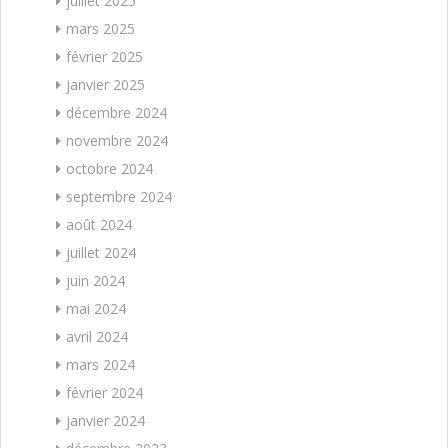
juillet 2025
mars 2025
février 2025
janvier 2025
décembre 2024
novembre 2024
octobre 2024
septembre 2024
août 2024
juillet 2024
juin 2024
mai 2024
avril 2024
mars 2024
février 2024
janvier 2024