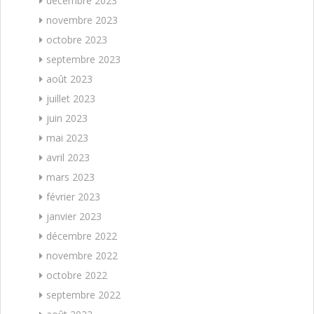
décembre 2023
novembre 2023
octobre 2023
septembre 2023
août 2023
juillet 2023
juin 2023
mai 2023
avril 2023
mars 2023
février 2023
janvier 2023
décembre 2022
novembre 2022
octobre 2022
septembre 2022