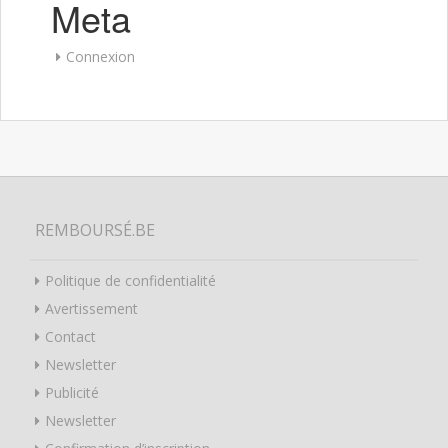
Meta
Connexion
REMBOURSÉ.BE
Politique de confidentialité
Avertissement
Contact
Newsletter
Publicité
Newsletter