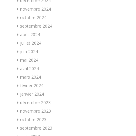
décembre 2024
novembre 2024
octobre 2024
septembre 2024
août 2024
juillet 2024
juin 2024
mai 2024
avril 2024
mars 2024
février 2024
janvier 2024
décembre 2023
novembre 2023
octobre 2023
septembre 2023