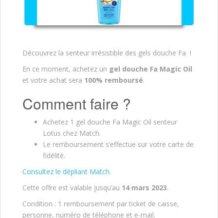
Découvrez la senteur irrésistible des gels douche Fa !
En ce moment, achetez un
gel douche Fa Magic Oil
et votre achat sera
100% remboursé
.
Comment faire ?
Achetez 1 gel douche Fa Magic Oil senteur
Lotus chez Match.
Le remboursement s’effectue sur votre carte de
fidélité.
Consultez le dépliant Match.
Cette offre est valable jusqu’au
14 mars 2023
.
Condition : 1 remboursement par ticket de caisse,
personne, numéro de téléphone et e-mail.