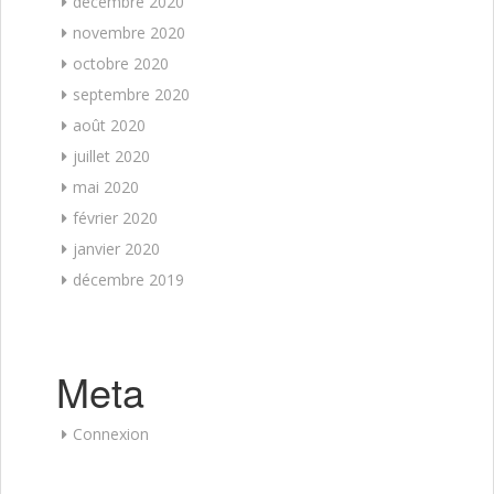
décembre 2020
novembre 2020
octobre 2020
septembre 2020
août 2020
juillet 2020
mai 2020
février 2020
janvier 2020
décembre 2019
Meta
Connexion