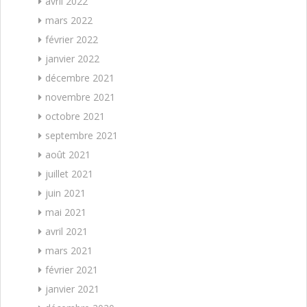
avril 2022
mars 2022
février 2022
janvier 2022
décembre 2021
novembre 2021
octobre 2021
septembre 2021
août 2021
juillet 2021
juin 2021
mai 2021
avril 2021
mars 2021
février 2021
janvier 2021