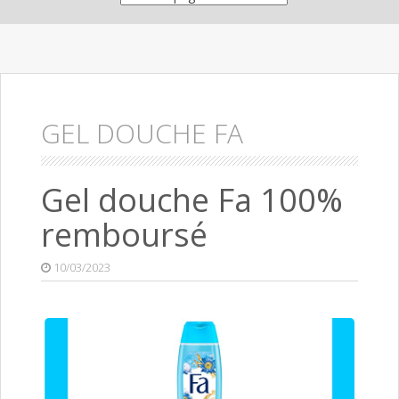
GEL DOUCHE FA
Gel douche Fa 100%
remboursé
10/03/2023