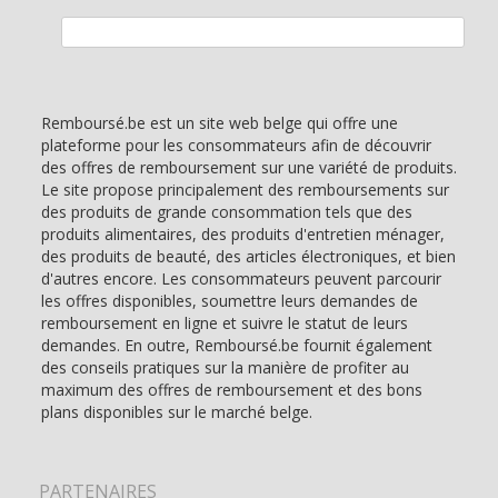
Rechercher :
Remboursé.be est un site web belge qui offre une
plateforme pour les consommateurs afin de découvrir
des offres de remboursement sur une variété de produits.
Le site propose principalement des remboursements sur
des produits de grande consommation tels que des
produits alimentaires, des produits d'entretien ménager,
des produits de beauté, des articles électroniques, et bien
d'autres encore. Les consommateurs peuvent parcourir
les offres disponibles, soumettre leurs demandes de
remboursement en ligne et suivre le statut de leurs
demandes. En outre, Remboursé.be fournit également
des conseils pratiques sur la manière de profiter au
maximum des offres de remboursement et des bons
plans disponibles sur le marché belge.
PARTENAIRES