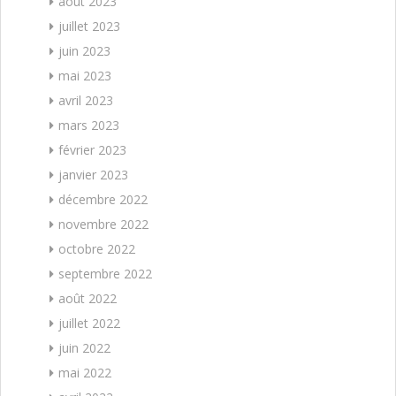
août 2023
juillet 2023
juin 2023
mai 2023
avril 2023
mars 2023
février 2023
janvier 2023
décembre 2022
novembre 2022
octobre 2022
septembre 2022
août 2022
juillet 2022
juin 2022
mai 2022