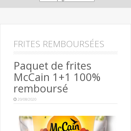
FRITES REMBOURSÉES
Paquet de frites
McCain 1+1 100%
remboursé
20/08/2020