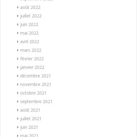
août 2022
juillet 2022
juin 2022
mai 2022
avril 2022
mars 2022
février 2022
janvier 2022
décembre 2021
novembre 2021
octobre 2021
septembre 2021
août 2021
juillet 2021
juin 2021
mai 2021