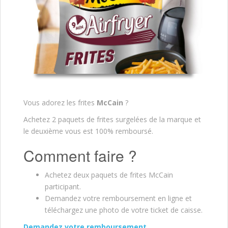
Vous adorez les frites
McCain
?
Achetez 2 paquets de frites surgelées de la marque et
le deuxième vous est 100% remboursé.
Comment faire ?
Achetez deux paquets de frites McCain
participant.
Demandez votre remboursement en ligne et
téléchargez une photo de votre ticket de caisse.
Demandez votre remboursement.