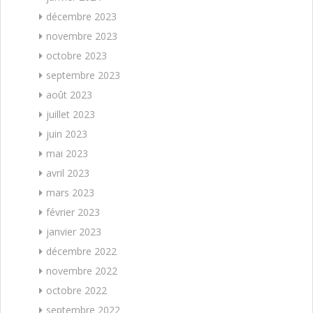
décembre 2023
novembre 2023
octobre 2023
septembre 2023
août 2023
juillet 2023
juin 2023
mai 2023
avril 2023
mars 2023
février 2023
janvier 2023
décembre 2022
novembre 2022
octobre 2022
septembre 2022