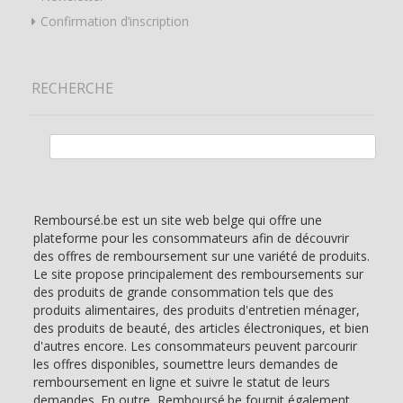
Confirmation d’inscription
RECHERCHE
Rechercher :
Remboursé.be est un site web belge qui offre une
plateforme pour les consommateurs afin de découvrir
des offres de remboursement sur une variété de produits.
Le site propose principalement des remboursements sur
des produits de grande consommation tels que des
produits alimentaires, des produits d'entretien ménager,
des produits de beauté, des articles électroniques, et bien
d'autres encore. Les consommateurs peuvent parcourir
les offres disponibles, soumettre leurs demandes de
remboursement en ligne et suivre le statut de leurs
demandes. En outre, Remboursé.be fournit également