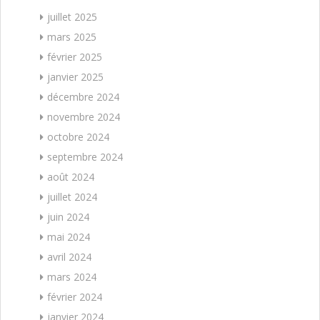
juillet 2025
mars 2025
février 2025
janvier 2025
décembre 2024
novembre 2024
octobre 2024
septembre 2024
août 2024
juillet 2024
juin 2024
mai 2024
avril 2024
mars 2024
février 2024
janvier 2024