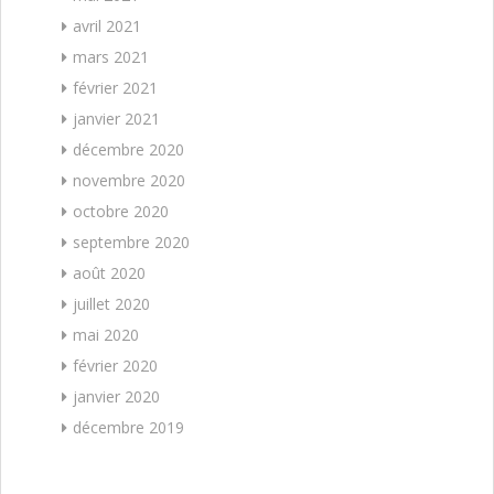
avril 2021
mars 2021
février 2021
janvier 2021
décembre 2020
novembre 2020
octobre 2020
septembre 2020
août 2020
juillet 2020
mai 2020
février 2020
janvier 2020
décembre 2019