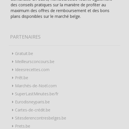
des conseils pratiques sur la manière de profiter au
maximum des offres de remboursement et des bons
plans disponibles sur le marché belge.
PARTENAIRES
Gratuit.be
Meilleursconcours.be
Ideesrecettes.com
Prêt.be
Marchés-de-Noël.com
SuperLastMinutes.be/fr
Eurodisneyparis.be
Cartes-de-crédit.be
Sitesderencontresbelges.be
Prets.be