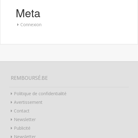
Meta
Connexion
REMBOURSÉ.BE
Politique de confidentialité
Avertissement
Contact
Newsletter
Publicité
Newsletter