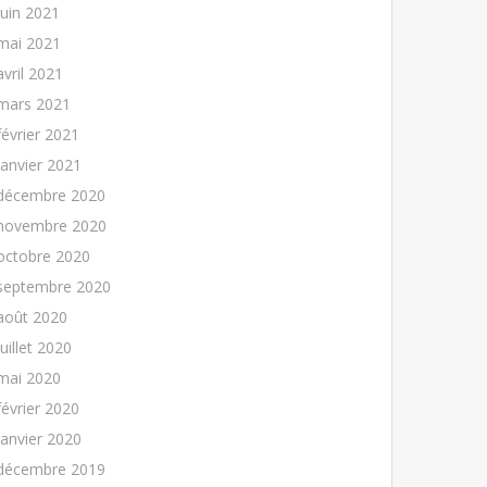
juin 2021
mai 2021
avril 2021
mars 2021
février 2021
janvier 2021
décembre 2020
novembre 2020
octobre 2020
septembre 2020
août 2020
juillet 2020
mai 2020
février 2020
janvier 2020
décembre 2019