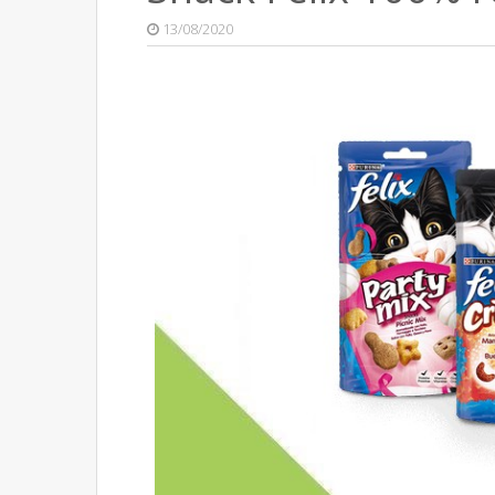
13/08/2020