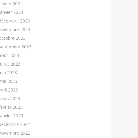
février 2024
janvier 2024
décembre 2023
novembre 2023
octobre 2023
septembre 2023
août 2023
juillet 2023
juin 2023
mai 2023
avril 2023
mars 2023
février 2023
janvier 2023
décembre 2022
novembre 2022