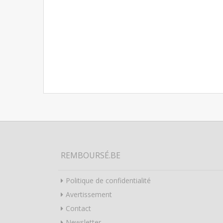
REMBOURSÉ.BE
Politique de confidentialité
Avertissement
Contact
Newsletter