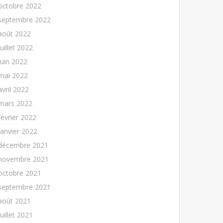
octobre 2022
septembre 2022
août 2022
juillet 2022
juin 2022
mai 2022
avril 2022
mars 2022
février 2022
janvier 2022
décembre 2021
novembre 2021
octobre 2021
septembre 2021
août 2021
juillet 2021