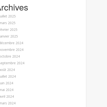
rchives
juillet 2025
mars 2025
février 2025
janvier 2025
décembre 2024
novembre 2024
octobre 2024
septembre 2024
août 2024
juillet 2024
juin 2024
mai 2024
avril 2024
mars 2024