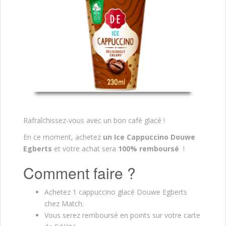
Rafraîchissez-vous avec un bon café glacé !
En ce moment, achetez
un Ice Cappuccino Douwe
Egberts
et votre achat sera
100% remboursé
!
Comment faire ?
Achetez 1 cappuccino glacé Douwe Egberts
chez Match.
Vous serez remboursé en points sur votre carte