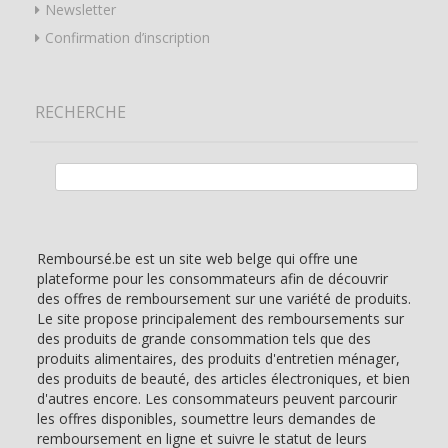
Newsletter
Confirmation d’inscription
RECHERCHE
Rechercher :
Remboursé.be est un site web belge qui offre une
plateforme pour les consommateurs afin de découvrir
des offres de remboursement sur une variété de produits.
Le site propose principalement des remboursements sur
des produits de grande consommation tels que des
produits alimentaires, des produits d'entretien ménager,
des produits de beauté, des articles électroniques, et bien
d'autres encore. Les consommateurs peuvent parcourir
les offres disponibles, soumettre leurs demandes de
remboursement en ligne et suivre le statut de leurs