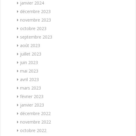
janvier 2024
décembre 2023
novembre 2023
octobre 2023
septembre 2023
août 2023
juillet 2023
juin 2023
mai 2023
avril 2023
mars 2023
février 2023
janvier 2023
décembre 2022
novembre 2022
octobre 2022