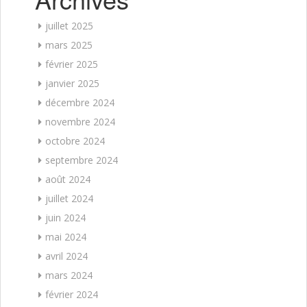
juillet 2025
mars 2025
février 2025
janvier 2025
décembre 2024
novembre 2024
octobre 2024
septembre 2024
août 2024
juillet 2024
juin 2024
mai 2024
avril 2024
mars 2024
février 2024