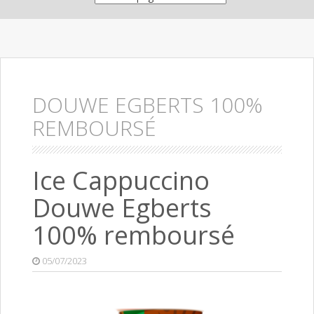
DOUWE EGBERTS 100%
REMBOURSÉ
Ice Cappuccino
Douwe Egberts
100% remboursé
05/07/2023