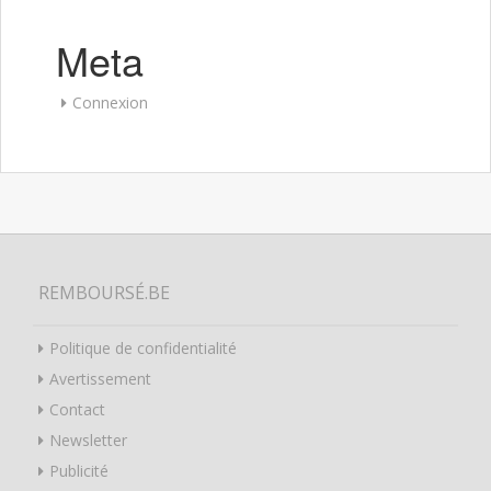
Meta
Connexion
REMBOURSÉ.BE
Politique de confidentialité
Avertissement
Contact
Newsletter
Publicité