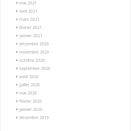
mai 2021
avril 2021
mars 2021
février 2021
janvier 2021
décembre 2020
novembre 2020
octobre 2020
septembre 2020
août 2020
juillet 2020
mai 2020
février 2020
janvier 2020
décembre 2019