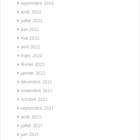
septembre 2022
août 2022
juillet 2022
juin 2022
mai 2022
avril 2022
mars 2022
février 2022
janvier 2022
décembre 2021
novembre 2021
octobre 2021
septembre 2021
août 2021
juillet 2021
juin 2021