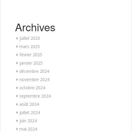
Archives
juillet 2025
mars 2025
février 2025
janvier 2025
décembre 2024
novembre 2024
octobre 2024
septembre 2024
août 2024
juillet 2024
juin 2024
mai 2024