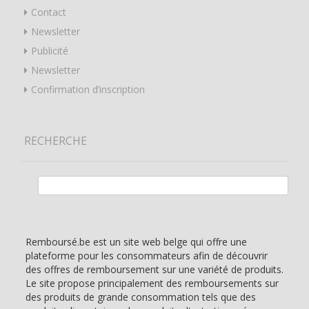
Contact
Newsletter
Publicité
Newsletter
Confirmation d’inscription
RECHERCHE
Rechercher :
Remboursé.be est un site web belge qui offre une
plateforme pour les consommateurs afin de découvrir
des offres de remboursement sur une variété de produits.
Le site propose principalement des remboursements sur
des produits de grande consommation tels que des