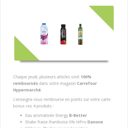
Chaque jeudi, plusieurs articles sont
100%
remboursés
dans votre magasin
Carrefour
Hypermarché
.
L’enseigne vous rembourse en points sur votre carte
bonus ces 4 produits :
Eau aromatisée Energy
B-Better
Shake fraise-framboise 0% HiPro
Danone