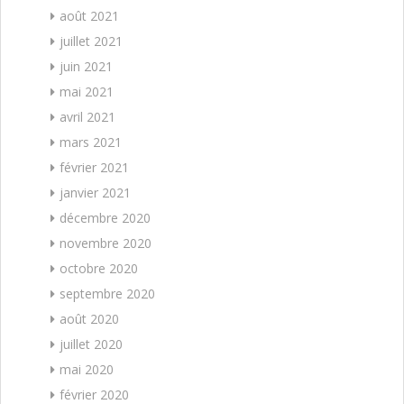
août 2021
juillet 2021
juin 2021
mai 2021
avril 2021
mars 2021
février 2021
janvier 2021
décembre 2020
novembre 2020
octobre 2020
septembre 2020
août 2020
juillet 2020
mai 2020
février 2020