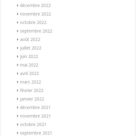
décembre 2022
novembre 2022
octobre 2022
septembre 2022
août 2022
juillet 2022
juin 2022
mai 2022
avril 2022
mars 2022
février 2022
janvier 2022
décembre 2021
novembre 2021
octobre 2021
septembre 2021