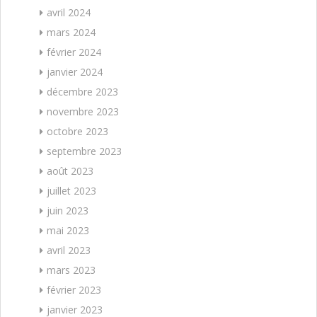
avril 2024
mars 2024
février 2024
janvier 2024
décembre 2023
novembre 2023
octobre 2023
septembre 2023
août 2023
juillet 2023
juin 2023
mai 2023
avril 2023
mars 2023
février 2023
janvier 2023