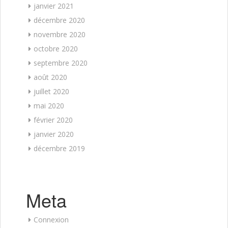
janvier 2021
décembre 2020
novembre 2020
octobre 2020
septembre 2020
août 2020
juillet 2020
mai 2020
février 2020
janvier 2020
décembre 2019
Meta
Connexion