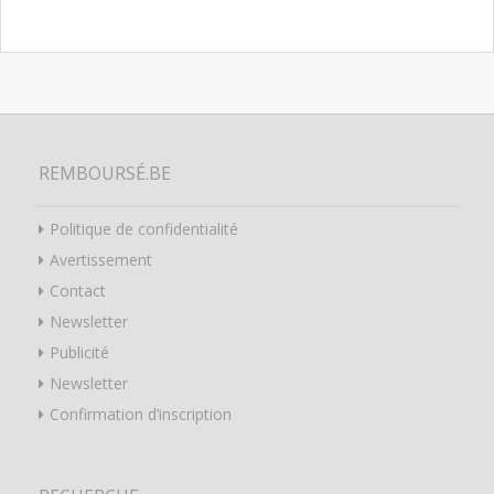
REMBOURSÉ.BE
Politique de confidentialité
Avertissement
Contact
Newsletter
Publicité
Newsletter
Confirmation d’inscription