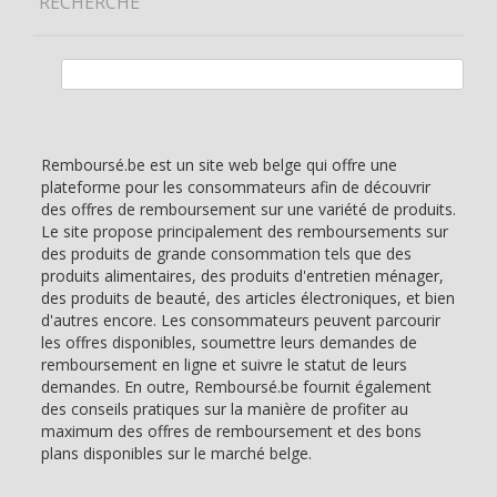
RECHERCHE
Rechercher :
Remboursé.be est un site web belge qui offre une
plateforme pour les consommateurs afin de découvrir
des offres de remboursement sur une variété de produits.
Le site propose principalement des remboursements sur
des produits de grande consommation tels que des
produits alimentaires, des produits d'entretien ménager,
des produits de beauté, des articles électroniques, et bien
d'autres encore. Les consommateurs peuvent parcourir
les offres disponibles, soumettre leurs demandes de
remboursement en ligne et suivre le statut de leurs
demandes. En outre, Remboursé.be fournit également
des conseils pratiques sur la manière de profiter au
maximum des offres de remboursement et des bons
plans disponibles sur le marché belge.