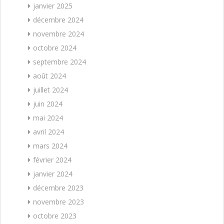
janvier 2025
décembre 2024
novembre 2024
octobre 2024
septembre 2024
août 2024
juillet 2024
juin 2024
mai 2024
avril 2024
mars 2024
février 2024
janvier 2024
décembre 2023
novembre 2023
octobre 2023