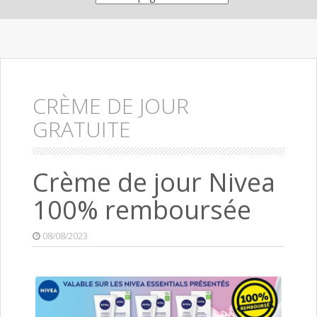
CRÈME DE JOUR
GRATUITE
Crème de jour Nivea
100% remboursée
08/08/2023