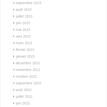
septembre 2023
août 2023
juillet 2023
juin 2023
mai 2023
avril 2023
mars 2023
février 2023
janvier 2023
décembre 2022
novembre 2022
octobre 2022
septembre 2022
août 2022
juillet 2022
juin 2022