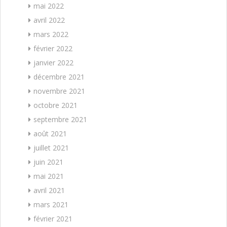
mai 2022
avril 2022
mars 2022
février 2022
janvier 2022
décembre 2021
novembre 2021
octobre 2021
septembre 2021
août 2021
juillet 2021
juin 2021
mai 2021
avril 2021
mars 2021
février 2021