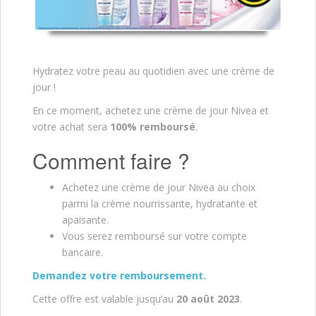
Hydratez votre peau au quotidien avec une crème de
jour !
En ce moment, achetez une crème de jour Nivea et
votre achat sera
100% remboursé
.
Comment faire ?
Achetez une crème de jour Nivea au choix
parmi la crème nourrissante, hydratante et
apaisante.
Vous serez remboursé sur votre compte
bancaire.
Demandez votre remboursement.
Cette offre est valable jusqu’au
20 août 2023
.