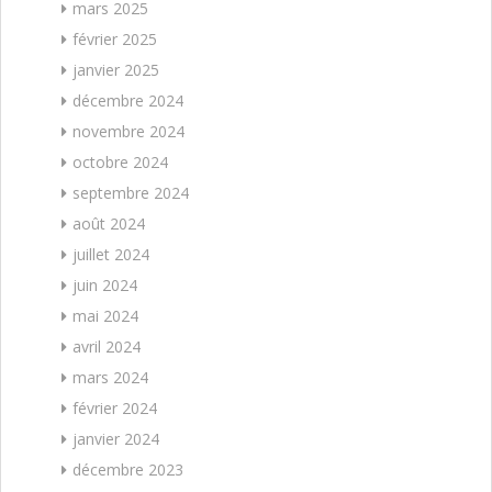
mars 2025
février 2025
janvier 2025
décembre 2024
novembre 2024
octobre 2024
septembre 2024
août 2024
juillet 2024
juin 2024
mai 2024
avril 2024
mars 2024
février 2024
janvier 2024
décembre 2023