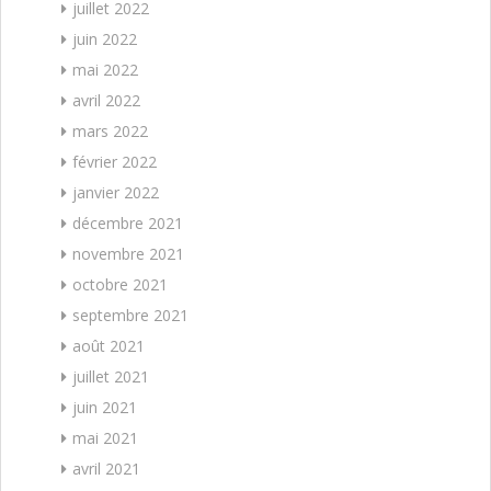
juillet 2022
juin 2022
mai 2022
avril 2022
mars 2022
février 2022
janvier 2022
décembre 2021
novembre 2021
octobre 2021
septembre 2021
août 2021
juillet 2021
juin 2021
mai 2021
avril 2021