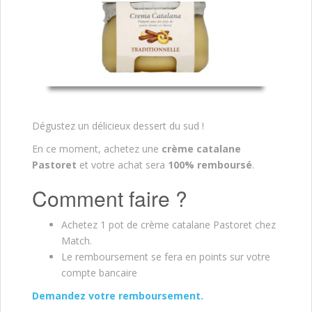
Dégustez un délicieux dessert du sud !
En ce moment, achetez une
crème catalane
Pastoret
et votre achat sera
100% remboursé
.
Comment faire ?
Achetez 1 pot de crème catalane Pastoret chez
Match.
Le remboursement se fera en points sur votre
compte bancaire
Demandez votre remboursement.