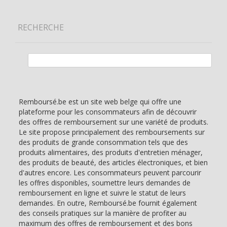
RECHERCHE
Rechercher :
Remboursé.be est un site web belge qui offre une
plateforme pour les consommateurs afin de découvrir
des offres de remboursement sur une variété de produits.
Le site propose principalement des remboursements sur
des produits de grande consommation tels que des
produits alimentaires, des produits d'entretien ménager,
des produits de beauté, des articles électroniques, et bien
d'autres encore. Les consommateurs peuvent parcourir
les offres disponibles, soumettre leurs demandes de
remboursement en ligne et suivre le statut de leurs
demandes. En outre, Remboursé.be fournit également
des conseils pratiques sur la manière de profiter au
maximum des offres de remboursement et des bons