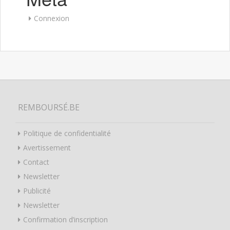
Connexion
REMBOURSÉ.BE
Politique de confidentialité
Avertissement
Contact
Newsletter
Publicité
Newsletter
Confirmation d’inscription