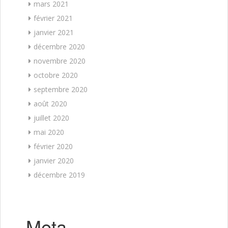
mars 2021
février 2021
janvier 2021
décembre 2020
novembre 2020
octobre 2020
septembre 2020
août 2020
juillet 2020
mai 2020
février 2020
janvier 2020
décembre 2019
Meta