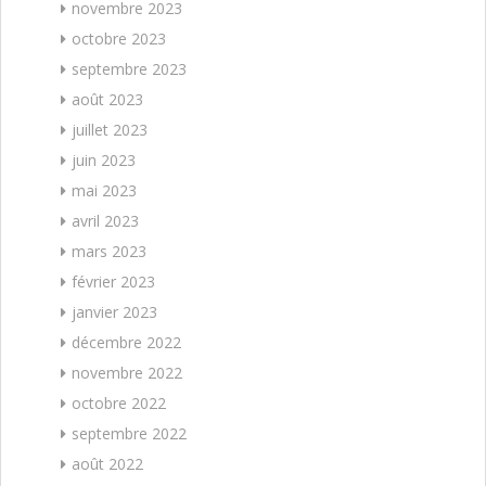
novembre 2023
octobre 2023
septembre 2023
août 2023
juillet 2023
juin 2023
mai 2023
avril 2023
mars 2023
février 2023
janvier 2023
décembre 2022
novembre 2022
octobre 2022
septembre 2022
août 2022