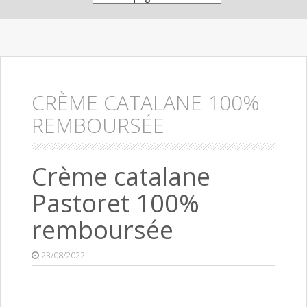
CRÈME CATALANE 100%
REMBOURSÉE
Crème catalane
Pastoret 100%
remboursée
23/08/2022