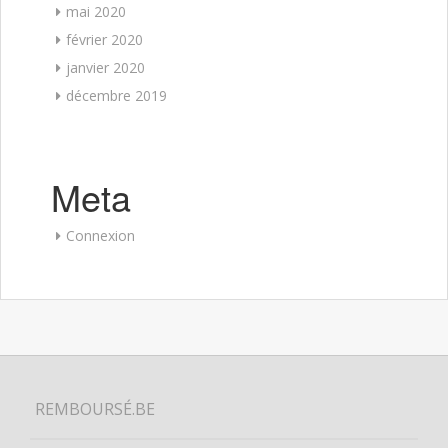
mai 2020
février 2020
janvier 2020
décembre 2019
Meta
Connexion
REMBOURSÉ.BE