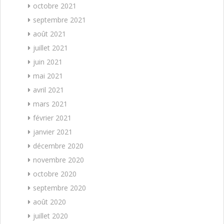
octobre 2021
septembre 2021
août 2021
juillet 2021
juin 2021
mai 2021
avril 2021
mars 2021
février 2021
janvier 2021
décembre 2020
novembre 2020
octobre 2020
septembre 2020
août 2020
juillet 2020