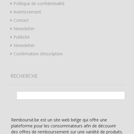
Politique de confidentialité
Avertissement
Contact
Newsletter
Publicité
Newsletter
Confirmation d’inscription
RECHERCHE
Rechercher :
Remboursé.be est un site web belge qui offre une
plateforme pour les consommateurs afin de découvrir
des offres de remboursement sur une variété de produits.