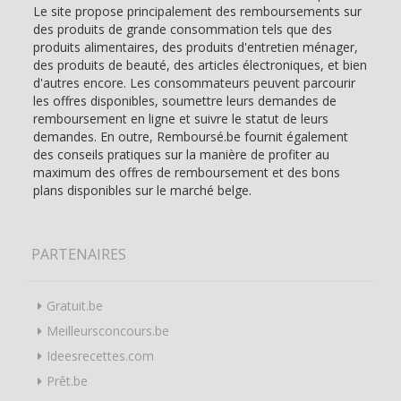
Le site propose principalement des remboursements sur
des produits de grande consommation tels que des
produits alimentaires, des produits d'entretien ménager,
des produits de beauté, des articles électroniques, et bien
d'autres encore. Les consommateurs peuvent parcourir
les offres disponibles, soumettre leurs demandes de
remboursement en ligne et suivre le statut de leurs
demandes. En outre, Remboursé.be fournit également
des conseils pratiques sur la manière de profiter au
maximum des offres de remboursement et des bons
plans disponibles sur le marché belge.
PARTENAIRES
Gratuit.be
Meilleursconcours.be
Ideesrecettes.com
Prêt.be