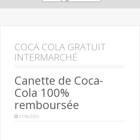
COCA COLA GRATUIT
INTERMARCHÉ
Canette de Coca-
Cola 100%
remboursée
27/06/2023