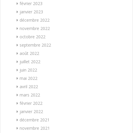
février 2023
janvier 2023
décembre 2022
novembre 2022
octobre 2022
septembre 2022
août 2022
juillet 2022
juin 2022
mai 2022
avril 2022
mars 2022
février 2022
janvier 2022
décembre 2021
novembre 2021