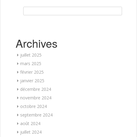
Rechercher :
Archives
juillet 2025
mars 2025
février 2025
janvier 2025
décembre 2024
novembre 2024
octobre 2024
septembre 2024
août 2024
juillet 2024