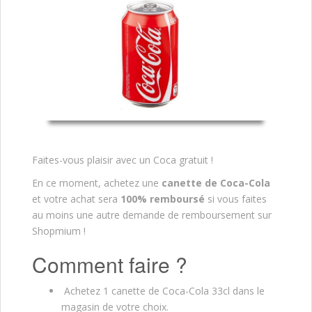
Faites-vous plaisir avec un Coca gratuit !
En ce moment, achetez une
canette de Coca-Cola
et votre achat sera
100% remboursé
si vous faites
au moins une autre demande de remboursement sur
Shopmium !
Comment faire ?
Achetez 1 canette de Coca-Cola 33cl dans le
magasin de votre choix.