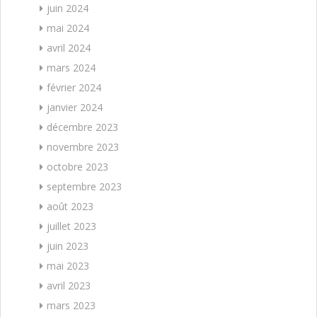
juin 2024
mai 2024
avril 2024
mars 2024
février 2024
janvier 2024
décembre 2023
novembre 2023
octobre 2023
septembre 2023
août 2023
juillet 2023
juin 2023
mai 2023
avril 2023
mars 2023