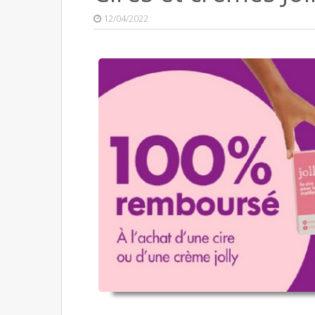
12/04/2022