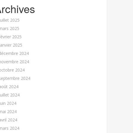
rchives
juillet 2025
mars 2025
février 2025
janvier 2025
décembre 2024
novembre 2024
octobre 2024
septembre 2024
août 2024
juillet 2024
juin 2024
mai 2024
avril 2024
mars 2024