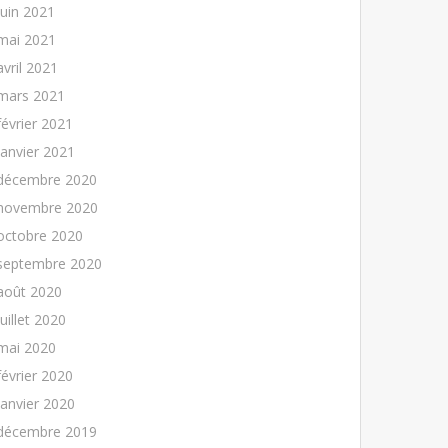
juin 2021
mai 2021
avril 2021
mars 2021
février 2021
janvier 2021
décembre 2020
novembre 2020
octobre 2020
septembre 2020
août 2020
juillet 2020
mai 2020
février 2020
janvier 2020
décembre 2019