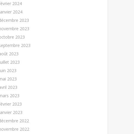
février 2024
janvier 2024
décembre 2023
novembre 2023
octobre 2023
septembre 2023
août 2023
juillet 2023
juin 2023
mai 2023
avril 2023
mars 2023
février 2023
janvier 2023
décembre 2022
novembre 2022