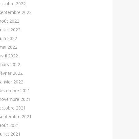
octobre 2022
septembre 2022
août 2022
juillet 2022
juin 2022
mai 2022
avril 2022
mars 2022
février 2022
janvier 2022
décembre 2021
novembre 2021
octobre 2021
septembre 2021
août 2021
juillet 2021