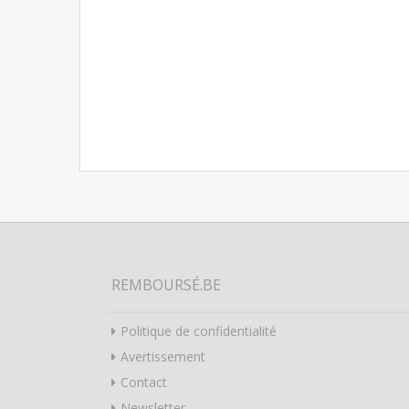
REMBOURSÉ.BE
Politique de confidentialité
Avertissement
Contact
Newsletter