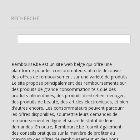
RECHERCHE
Rechercher :
Remboursé.be est un site web belge qui offre une
plateforme pour les consommateurs afin de découvrir
des offres de remboursement sur une variété de produits.
Le site propose principalement des remboursements sur
des produits de grande consommation tels que des
produits alimentaires, des produits d'entretien ménager,
des produits de beauté, des articles électroniques, et bien
d'autres encore. Les consommateurs peuvent parcourir
les offres disponibles, soumettre leurs demandes de
remboursement en ligne et suivre le statut de leurs
demandes. En outre, Remboursé.be fournit également
des conseils pratiques sur la manière de profiter au
maximum des offres de remboursement et des bons