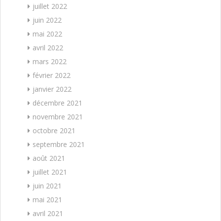
juillet 2022
juin 2022
mai 2022
avril 2022
mars 2022
février 2022
janvier 2022
décembre 2021
novembre 2021
octobre 2021
septembre 2021
août 2021
juillet 2021
juin 2021
mai 2021
avril 2021