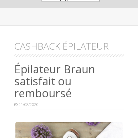
CASHBACK ÉPILATEUR
Épilateur Braun
satisfait ou
remboursé
21/08/2020