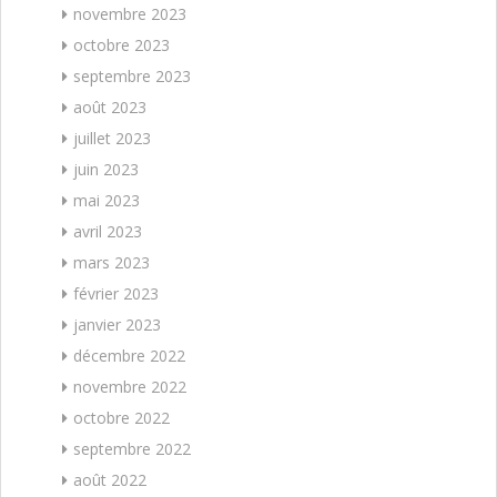
novembre 2023
octobre 2023
septembre 2023
août 2023
juillet 2023
juin 2023
mai 2023
avril 2023
mars 2023
février 2023
janvier 2023
décembre 2022
novembre 2022
octobre 2022
septembre 2022
août 2022