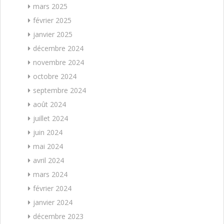
mars 2025
février 2025
janvier 2025
décembre 2024
novembre 2024
octobre 2024
septembre 2024
août 2024
juillet 2024
juin 2024
mai 2024
avril 2024
mars 2024
février 2024
janvier 2024
décembre 2023