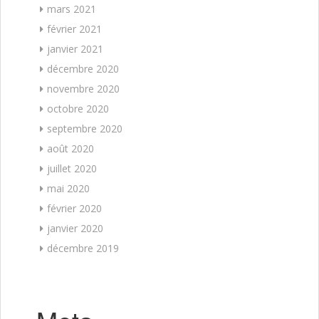
mars 2021
février 2021
janvier 2021
décembre 2020
novembre 2020
octobre 2020
septembre 2020
août 2020
juillet 2020
mai 2020
février 2020
janvier 2020
décembre 2019