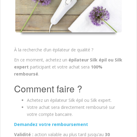
À la recherche d’un épilateur de qualité ?
En ce moment, achetez un
épilateur Silk épil ou Silk
expert
participant et votre achat sera
100%
remboursé
.
Comment faire ?
Achetez un épilateur Silk épil ou Silk expert.
Votre achat sera directement remboursé sur
votre compte bancaire.
Demandez votre remboursement
Validité :
action valable au plus tard jusqu’au
30