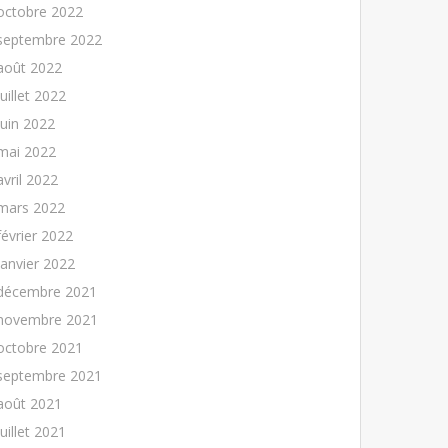
octobre 2022
septembre 2022
août 2022
juillet 2022
juin 2022
mai 2022
avril 2022
mars 2022
février 2022
janvier 2022
décembre 2021
novembre 2021
octobre 2021
septembre 2021
août 2021
juillet 2021