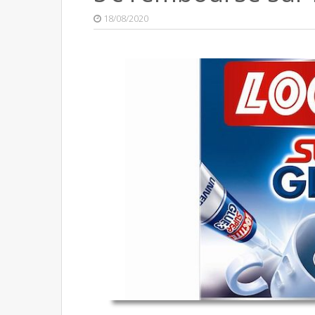
18/08/2020