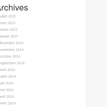
rchives
juillet 2025
mars 2025
février 2025
janvier 2025
décembre 2024
novembre 2024
octobre 2024
septembre 2024
août 2024
juillet 2024
juin 2024
mai 2024
avril 2024
mars 2024