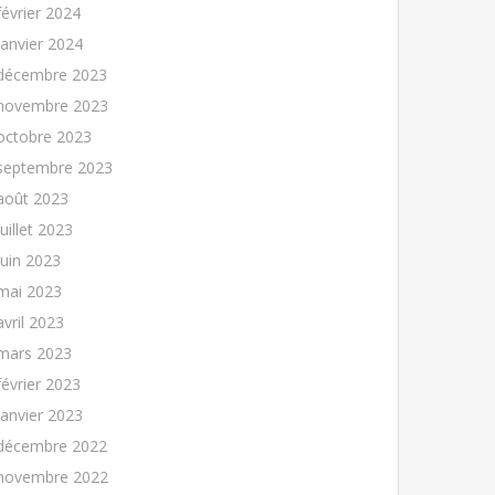
février 2024
janvier 2024
décembre 2023
novembre 2023
octobre 2023
septembre 2023
août 2023
juillet 2023
juin 2023
mai 2023
avril 2023
mars 2023
février 2023
janvier 2023
décembre 2022
novembre 2022