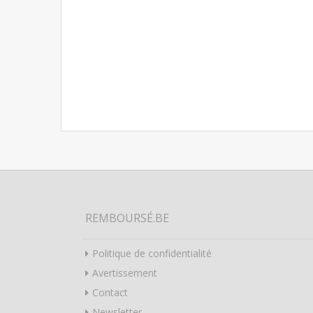
REMBOURSÉ.BE
Politique de confidentialité
Avertissement
Contact
Newsletter