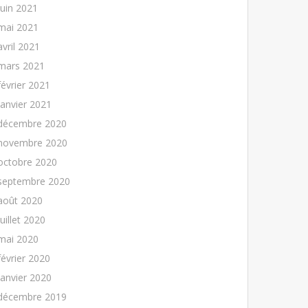
juin 2021
mai 2021
avril 2021
mars 2021
février 2021
janvier 2021
décembre 2020
novembre 2020
octobre 2020
septembre 2020
août 2020
juillet 2020
mai 2020
février 2020
janvier 2020
décembre 2019