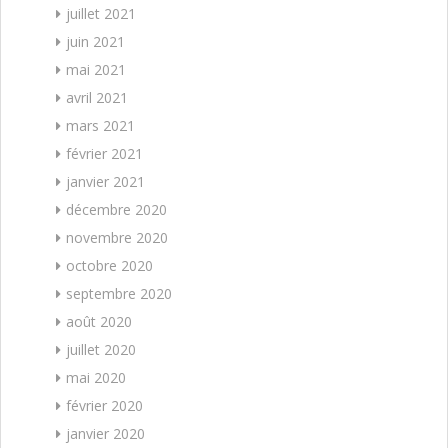
juillet 2021
juin 2021
mai 2021
avril 2021
mars 2021
février 2021
janvier 2021
décembre 2020
novembre 2020
octobre 2020
septembre 2020
août 2020
juillet 2020
mai 2020
février 2020
janvier 2020