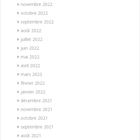
novembre 2022
octobre 2022
septembre 2022
août 2022
juillet 2022
juin 2022
mai 2022
avril 2022
mars 2022
février 2022
janvier 2022
décembre 2021
novembre 2021
octobre 2021
septembre 2021
août 2021