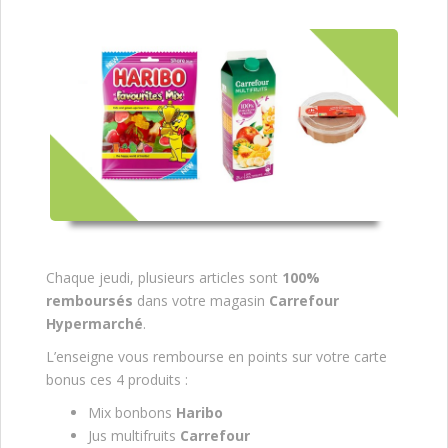
Chaque jeudi, plusieurs articles sont
100%
remboursés
dans votre magasin
Carrefour
Hypermarché
.
L’enseigne vous rembourse en points sur votre carte
bonus ces 4 produits :
Mix bonbons
Haribo
Jus multifruits
Carrefour