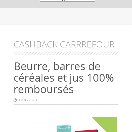
CASHBACK CARRREFOUR
Beurre, barres de
céréales et jus 100%
remboursés
05/10/2020