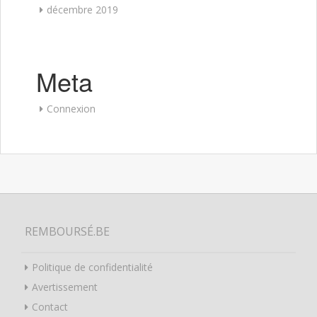
décembre 2019
Meta
Connexion
REMBOURSÉ.BE
Politique de confidentialité
Avertissement
Contact