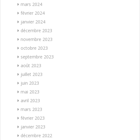
mars 2024
février 2024
janvier 2024
décembre 2023
novembre 2023
octobre 2023
septembre 2023
août 2023
juillet 2023
juin 2023
mai 2023
avril 2023
mars 2023
février 2023
janvier 2023
décembre 2022