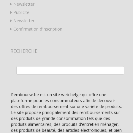
Newsletter
Publicité
Newsletter
Confirmation d’inscription
RECHERCHE
Rechercher :
Remboursé.be est un site web belge qui offre une
plateforme pour les consommateurs afin de découvrir
des offres de remboursement sur une variété de produits.
Le site propose principalement des remboursements sur
des produits de grande consommation tels que des
produits alimentaires, des produits d'entretien ménager,
des produits de beauté, des articles électroniques, et bien