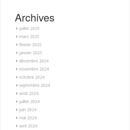
Archives
juillet 2025
mars 2025
février 2025
janvier 2025
décembre 2024
novembre 2024
octobre 2024
septembre 2024
août 2024
juillet 2024
juin 2024
mai 2024
avril 2024