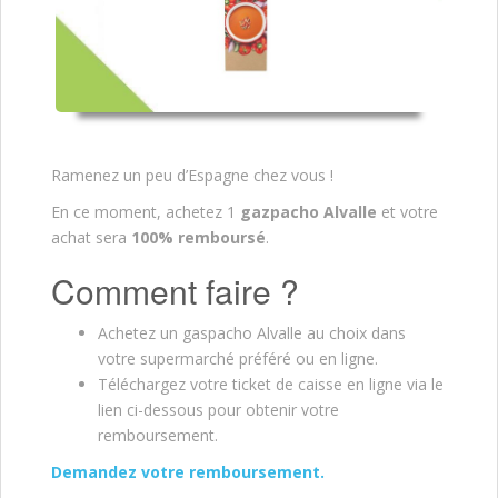
Ramenez un peu d’Espagne chez vous !
En ce moment, achetez 1
gazpacho Alvalle
et votre
achat sera
100% remboursé
.
Comment faire ?
Achetez un gaspacho Alvalle au choix dans
votre supermarché préféré ou en ligne.
Téléchargez votre ticket de caisse en ligne via le
lien ci-dessous pour obtenir votre
remboursement.
Demandez votre remboursement.