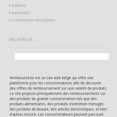
Publicité
Newsletter
Confirmation d’inscription
RECHERCHE
Rechercher :
Remboursé.be est un site web belge qui offre une
plateforme pour les consommateurs afin de découvrir
des offres de remboursement sur une variété de produits.
Le site propose principalement des remboursements sur
des produits de grande consommation tels que des
produits alimentaires, des produits d'entretien ménager,
des produits de beauté, des articles électroniques, et bien
d'autres encore. Les consommateurs peuvent parcourir