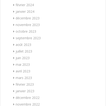
février 2024
janvier 2024
décembre 2023
novembre 2023
octobre 2023
septembre 2023
août 2023
juillet 2023
juin 2023
mai 2023
avril 2023
mars 2023
février 2023
janvier 2023
décembre 2022
novembre 2022