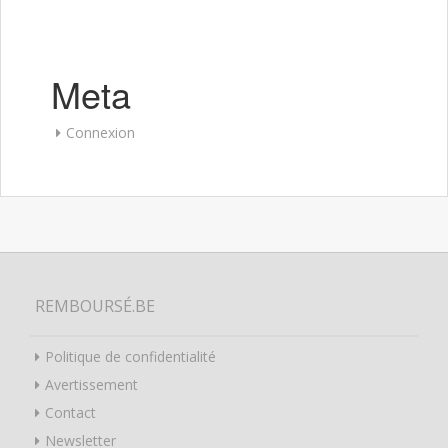
Meta
Connexion
REMBOURSÉ.BE
Politique de confidentialité
Avertissement
Contact
Newsletter