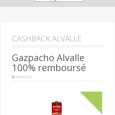
CASHBACK ALVALLE
Gazpacho Alvalle
100% remboursé
05/04/2021