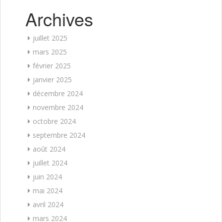
Archives
juillet 2025
mars 2025
février 2025
janvier 2025
décembre 2024
novembre 2024
octobre 2024
septembre 2024
août 2024
juillet 2024
juin 2024
mai 2024
avril 2024
mars 2024