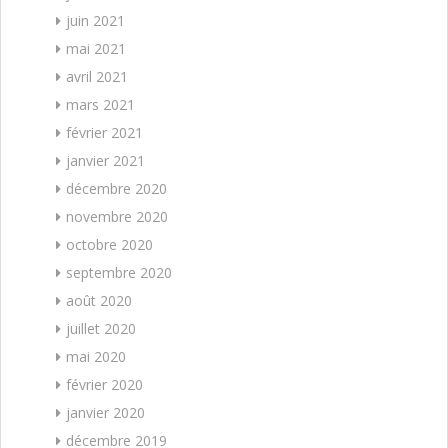
juin 2021
mai 2021
avril 2021
mars 2021
février 2021
janvier 2021
décembre 2020
novembre 2020
octobre 2020
septembre 2020
août 2020
juillet 2020
mai 2020
février 2020
janvier 2020
décembre 2019