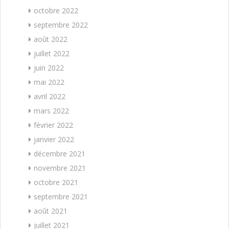
octobre 2022
septembre 2022
août 2022
juillet 2022
juin 2022
mai 2022
avril 2022
mars 2022
février 2022
janvier 2022
décembre 2021
novembre 2021
octobre 2021
septembre 2021
août 2021
juillet 2021