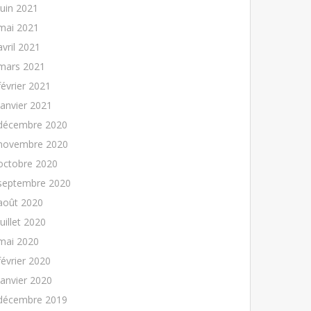
juin 2021
mai 2021
avril 2021
mars 2021
février 2021
janvier 2021
décembre 2020
novembre 2020
octobre 2020
septembre 2020
août 2020
juillet 2020
mai 2020
février 2020
janvier 2020
décembre 2019