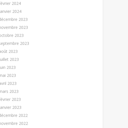
février 2024
janvier 2024
décembre 2023
novembre 2023
octobre 2023
septembre 2023
août 2023
juillet 2023
juin 2023
mai 2023
avril 2023
mars 2023
février 2023
janvier 2023
décembre 2022
novembre 2022