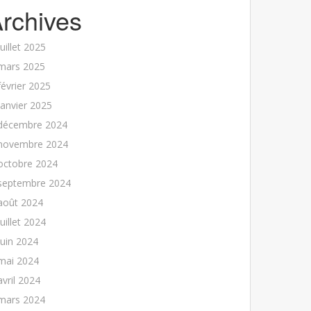
rchives
juillet 2025
mars 2025
février 2025
janvier 2025
décembre 2024
novembre 2024
octobre 2024
septembre 2024
août 2024
juillet 2024
juin 2024
mai 2024
avril 2024
mars 2024