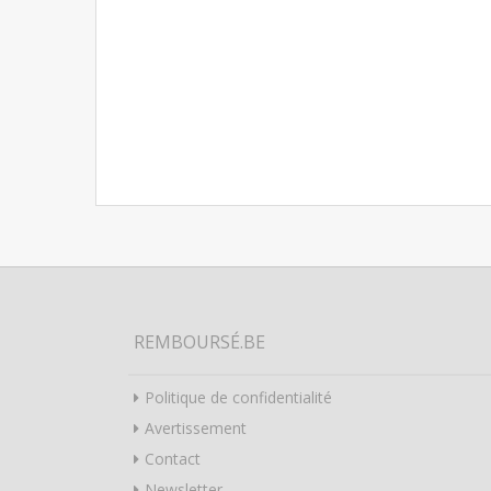
REMBOURSÉ.BE
Politique de confidentialité
Avertissement
Contact
Newsletter