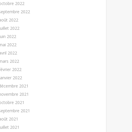
octobre 2022
septembre 2022
août 2022
juillet 2022
juin 2022
mai 2022
avril 2022
mars 2022
février 2022
janvier 2022
décembre 2021
novembre 2021
octobre 2021
septembre 2021
août 2021
juillet 2021