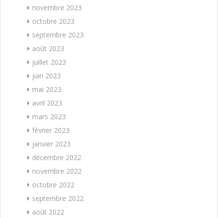
novembre 2023
octobre 2023
septembre 2023
août 2023
juillet 2023
juin 2023
mai 2023
avril 2023
mars 2023
février 2023
janvier 2023
décembre 2022
novembre 2022
octobre 2022
septembre 2022
août 2022