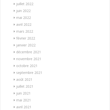
juillet 2022
juin 2022
mai 2022
avril 2022
mars 2022
février 2022
janvier 2022
décembre 2021
novembre 2021
octobre 2021
septembre 2021
août 2021
juillet 2021
juin 2021
mai 2021
avril 2021