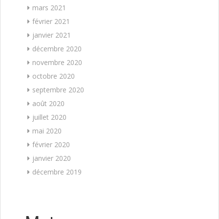
mars 2021
février 2021
janvier 2021
décembre 2020
novembre 2020
octobre 2020
septembre 2020
août 2020
juillet 2020
mai 2020
février 2020
janvier 2020
décembre 2019