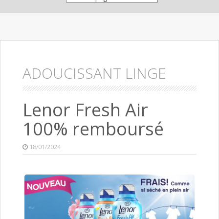
ADOUCISSANT LINGE
Lenor Fresh Air
100% remboursé
18/01/2024