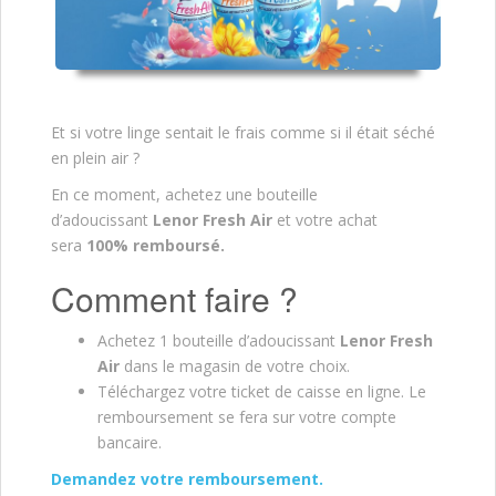
Et si votre linge sentait le frais comme si il était séché
en plein air ?
En ce moment, achetez une bouteille
d’adoucissant
Lenor Fresh Air
et votre achat
sera
100% remboursé.
Comment faire ?
Achetez 1 bouteille d’adoucissant
Lenor Fresh
Air
dans le magasin de votre choix.
Téléchargez votre ticket de caisse en ligne. Le
remboursement se fera sur votre compte
bancaire.
Demandez votre remboursement.