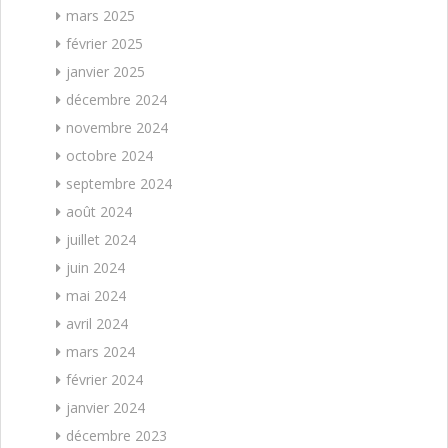
mars 2025
février 2025
janvier 2025
décembre 2024
novembre 2024
octobre 2024
septembre 2024
août 2024
juillet 2024
juin 2024
mai 2024
avril 2024
mars 2024
février 2024
janvier 2024
décembre 2023