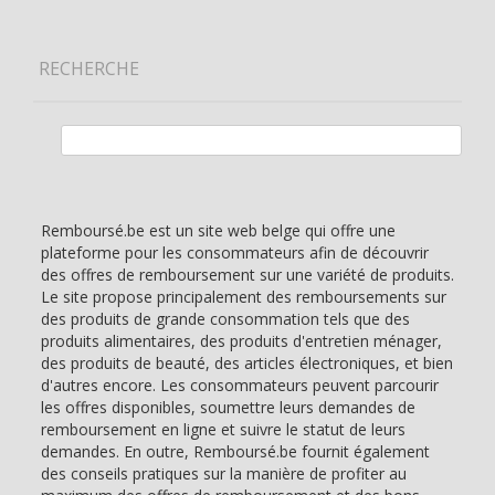
RECHERCHE
Rechercher :
Remboursé.be est un site web belge qui offre une
plateforme pour les consommateurs afin de découvrir
des offres de remboursement sur une variété de produits.
Le site propose principalement des remboursements sur
des produits de grande consommation tels que des
produits alimentaires, des produits d'entretien ménager,
des produits de beauté, des articles électroniques, et bien
d'autres encore. Les consommateurs peuvent parcourir
les offres disponibles, soumettre leurs demandes de
remboursement en ligne et suivre le statut de leurs
demandes. En outre, Remboursé.be fournit également
des conseils pratiques sur la manière de profiter au