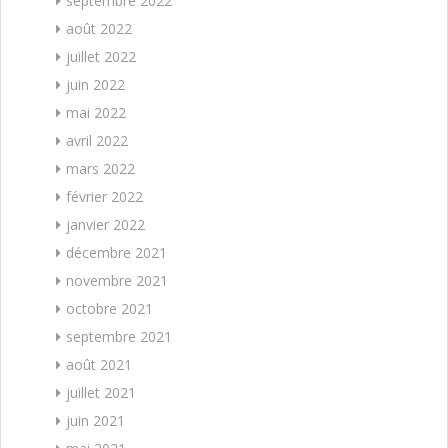
septembre 2022
août 2022
juillet 2022
juin 2022
mai 2022
avril 2022
mars 2022
février 2022
janvier 2022
décembre 2021
novembre 2021
octobre 2021
septembre 2021
août 2021
juillet 2021
juin 2021