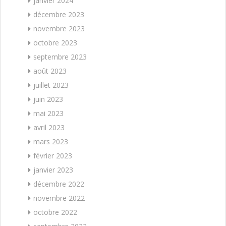
janvier 2024
décembre 2023
novembre 2023
octobre 2023
septembre 2023
août 2023
juillet 2023
juin 2023
mai 2023
avril 2023
mars 2023
février 2023
janvier 2023
décembre 2022
novembre 2022
octobre 2022