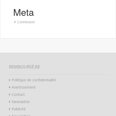
Meta
Connexion
REMBOURSÉ.BE
Politique de confidentialité
Avertissement
Contact
Newsletter
Publicité