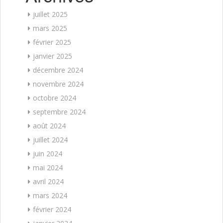
juillet 2025
mars 2025
février 2025
janvier 2025
décembre 2024
novembre 2024
octobre 2024
septembre 2024
août 2024
juillet 2024
juin 2024
mai 2024
avril 2024
mars 2024
février 2024