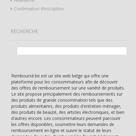
Newsletter
Confirmation d’inscription
RECHERCHE
Rechercher :
Remboursé.be est un site web belge qui offre une
plateforme pour les consommateurs afin de découvrir
des offres de remboursement sur une variété de produits.
Le site propose principalement des remboursements sur
des produits de grande consommation tels que des
produits alimentaires, des produits d'entretien ménager,
des produits de beauté, des articles électroniques, et bien
d'autres encore. Les consommateurs peuvent parcourir
les offres disponibles, soumettre leurs demandes de
remboursement en ligne et suivre le statut de leurs