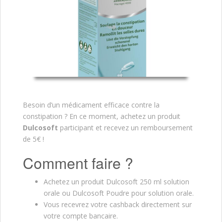
Besoin d’un médicament efficace contre la
constipation ? En ce moment, achetez un produit
Dulcosoft
participant et recevez un remboursement
de 5€ !
Comment faire ?
Achetez un produit Dulcosoft 250 ml solution
orale ou Dulcosoft Poudre pour solution orale.
Vous recevrez votre cashback directement sur
votre compte bancaire.