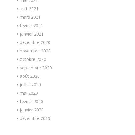
mai 2021
avril 2021
mars 2021
février 2021
janvier 2021
décembre 2020
novembre 2020
octobre 2020
septembre 2020
août 2020
juillet 2020
mai 2020
février 2020
janvier 2020
décembre 2019