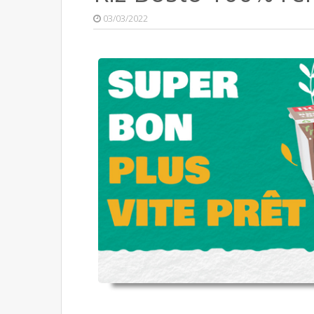
03/03/2022