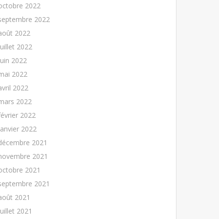
octobre 2022
septembre 2022
août 2022
juillet 2022
juin 2022
mai 2022
avril 2022
mars 2022
février 2022
janvier 2022
décembre 2021
novembre 2021
octobre 2021
septembre 2021
août 2021
juillet 2021