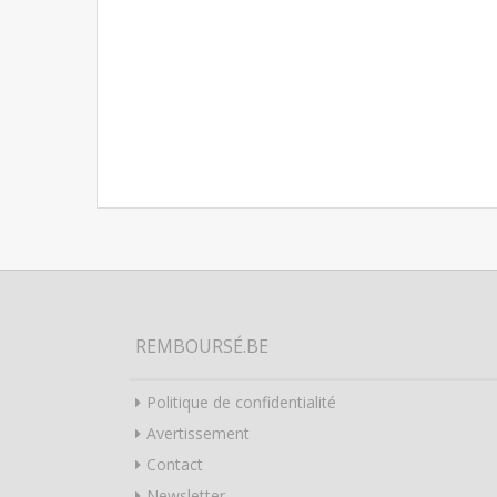
REMBOURSÉ.BE
Politique de confidentialité
Avertissement
Contact
Newsletter