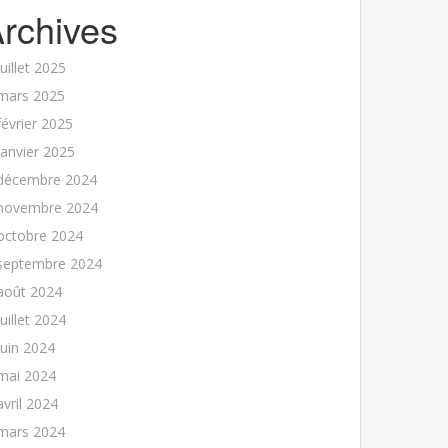
rchives
juillet 2025
mars 2025
février 2025
janvier 2025
décembre 2024
novembre 2024
octobre 2024
septembre 2024
août 2024
juillet 2024
juin 2024
mai 2024
avril 2024
mars 2024