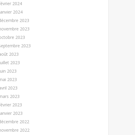
février 2024
janvier 2024
décembre 2023
novembre 2023
octobre 2023
septembre 2023
août 2023
juillet 2023
juin 2023
mai 2023
avril 2023
mars 2023
février 2023
janvier 2023
décembre 2022
novembre 2022