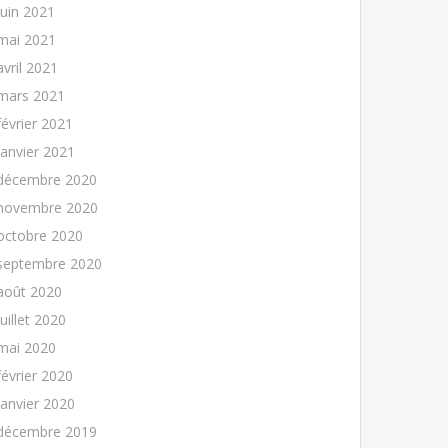
juin 2021
mai 2021
avril 2021
mars 2021
février 2021
janvier 2021
décembre 2020
novembre 2020
octobre 2020
septembre 2020
août 2020
juillet 2020
mai 2020
février 2020
janvier 2020
décembre 2019