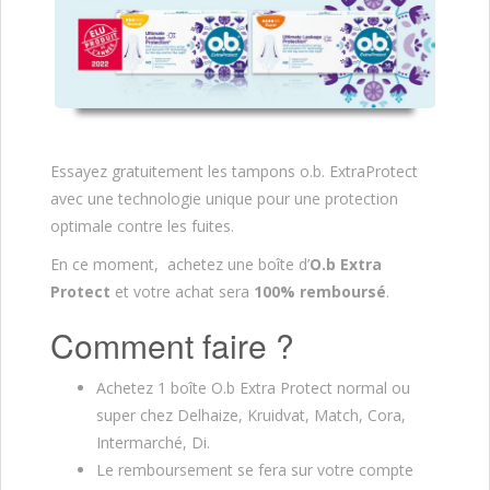
Essayez gratuitement les tampons o.b. ExtraProtect
avec une technologie unique pour une protection
optimale contre les fuites.
En ce moment, achetez une boîte d’
O.b Extra
Protect
et votre achat sera
100% remboursé
.
Comment faire ?
Achetez 1 boîte O.b Extra Protect normal ou
super chez Delhaize, Kruidvat, Match, Cora,
Intermarché, Di.
Le remboursement se fera sur votre compte