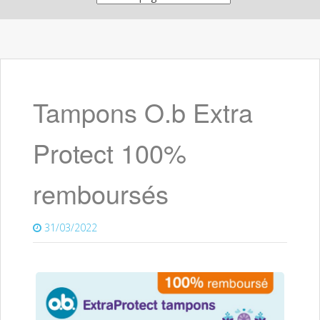
Tampons O.b Extra
Protect 100%
remboursés
31/03/2022