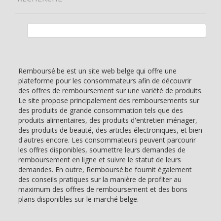
Rechercher :
Remboursé.be est un site web belge qui offre une
plateforme pour les consommateurs afin de découvrir
des offres de remboursement sur une variété de produits.
Le site propose principalement des remboursements sur
des produits de grande consommation tels que des
produits alimentaires, des produits d'entretien ménager,
des produits de beauté, des articles électroniques, et bien
d'autres encore. Les consommateurs peuvent parcourir
les offres disponibles, soumettre leurs demandes de
remboursement en ligne et suivre le statut de leurs
demandes. En outre, Remboursé.be fournit également
des conseils pratiques sur la manière de profiter au
maximum des offres de remboursement et des bons
plans disponibles sur le marché belge.